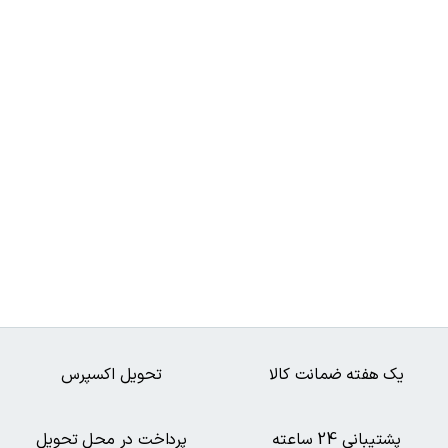
یک هفته ضمانت کالا
تحویل اکسپرس
پشتیبانی 24 ساعته
پرداخت در محل تحویل