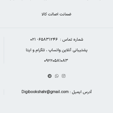
ضمانت اصالت کالا
شماره تماس : ۶۵۸۳۱۲۴۶- ۰۲۱
پشتیبانی آنلاین واتساپ ، تلگرام و ایتا
۰۹۲۲۰۵۸۱۰۸۳
آدرس ایمیل : Digibookshahr@gmail.com