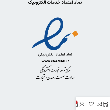
نماد اعتماد خدمات الکترونیک
0
خدمات مشتریان