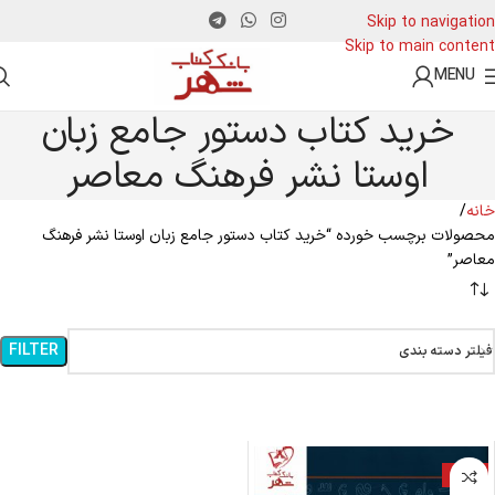
Skip to navigation
Skip to main content
MENU
خرید کتاب دستور جامع زبان
اوستا نشر فرهنگ معاصر
خانه
محصولات برچسب خورده “خرید کتاب دستور جامع زبان اوستا نشر فرهنگ
معاصر”
FILTER
فیلتر دسته بندی
-19%