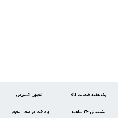
یک هفته ضمانت کالا
تحویل اکسپرس
پشتیبانی 24 ساعته
پرداخت در محل تحویل