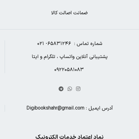
ضمانت اصالت کالا
شماره تماس : ۶۵۸۳۱۲۴۶- ۰۲۱
پشتیبانی آنلاین واتساپ ، تلگرام و ایتا
۰۹۲۲۰۵۸۱۰۸۳
آدرس ایمیل : Digibookshahr@gmail.com
نماد اعتماد خدمات الکترونیک