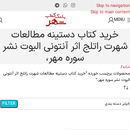
Skip to navigation
Skip to main content
MENU
خرید کتاب دستینه مطالعات
شهرت راتلج اثر آنتونی الیوت نشر
سوره مهر،
خانه
محصولات برچسب خورده “خرید کتاب دستینه مطالعات شهرت راتلج اثر آنتونی
الیوت نشر سوره مهر،”
FILTER
فیلتر دسته بندی