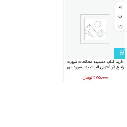
خرید کتاب دستینه مطالعات شهرت
راتلج اثر آنتونی الیوت نشر سوره مهر
275,000
تومان