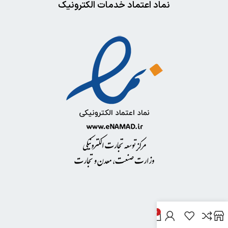
نماد اعتماد خدمات الکترونیک
0
خدمات مشتریان