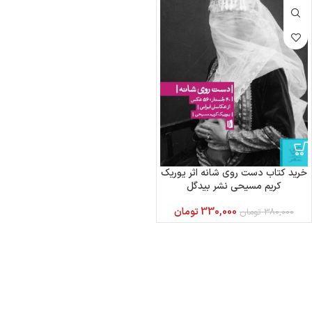
خرید کتاب دست روی شانه اثر یوریک
کریم مسیحی نشر بیدگل
330,000
تومان
380,000
تومان