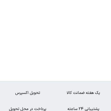
یک هفته ضمانت کالا
تحویل اکسپرس
پشتیبانی 24 ساعته
پرداخت در محل تحویل