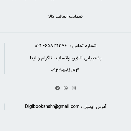
ضمانت اصالت کالا
شماره تماس : ۶۵۸۳۱۲۴۶- ۰۲۱
پشتیبانی آنلاین واتساپ ، تلگرام و ایتا
۰۹۲۲۰۵۸۱۰۸۳
آدرس ایمیل : Digibookshahr@gmail.com