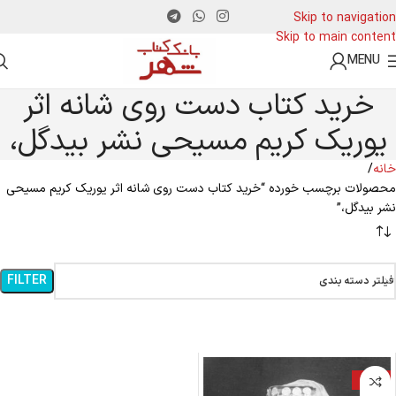
Skip to navigation
Skip to main content
MENU
خرید کتاب دست روی شانه اثر
یوریک کریم مسیحی نشر بیدگل،
خانه
محصولات برچسب خورده “خرید کتاب دست روی شانه اثر یوریک کریم مسیحی
نشر بیدگل،”
FILTER
فیلتر دسته بندی
-13%