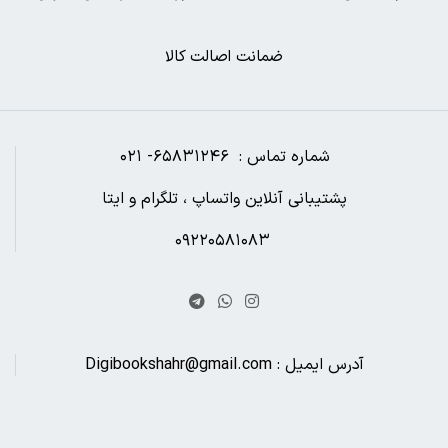
ضمانت اصالت کالا
شماره تماس : ۶۵۸۳۱۲۴۶- ۰۲۱
پشتیبانی آنلاین واتساپ ، تلگرام و ایتا
۰۹۲۲۰۵۸۱۰۸۳
آدرس ایمیل : Digibookshahr@gmail.com