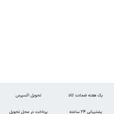
یک هفته ضمانت کالا
تحویل اکسپرس
پشتیبانی 24 ساعته
پرداخت در محل تحویل