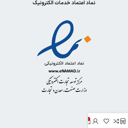
نماد اعتماد خدمات الکترونیک
0
خدمات مشتریان