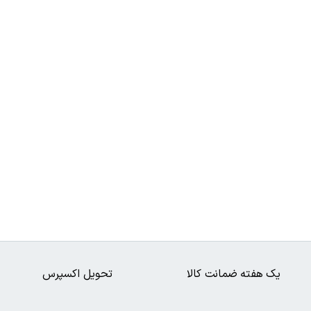
یک هفته ضمانت کالا
تحویل اکسپرس