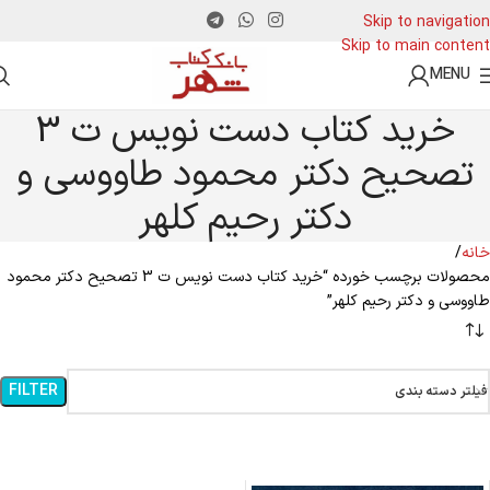
Skip to navigation
Skip to main content
MENU
خرید کتاب دست نویس ت 3
تصحیح دکتر محمود طاووسی و
دکتر رحیم کلهر
خانه
محصولات برچسب خورده “خرید کتاب دست نویس ت 3 تصحیح دکتر محمود
طاووسی و دکتر رحیم کلهر”
FILTER
فیلتر دسته بندی