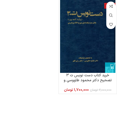
-15%
خرید کتاب دست نویس ت 3
تصحیح دکتر محمود طاووسی و
دکتر رحیم کلهر
1,700,000
تومان
2,000,000
تومان