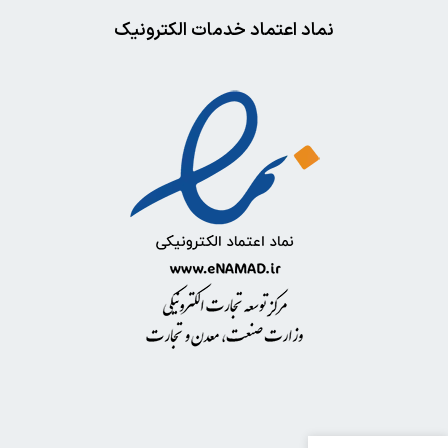
نماد اعتماد خدمات الکترونیک