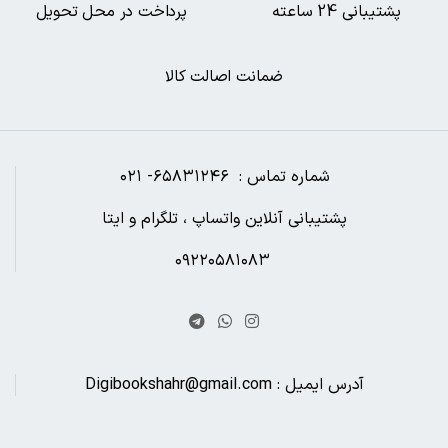
پشتیبانی 24 ساعته
پرداخت در محل تحویل
ضمانت اصالت کالا
شماره تماس : ۶۵۸۳۱۲۴۶- ۰۲۱
پشتیبانی آنلاین واتساپ ، تلگرام و ایتا
۰۹۲۲۰۵۸۱۰۸۳
آدرس ایمیل : Digibookshahr@gmail.com