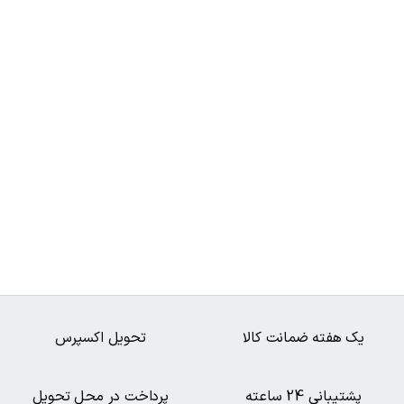
یک هفته ضمانت کالا
تحویل اکسپرس
پشتیبانی 24 ساعته
پرداخت در محل تحویل