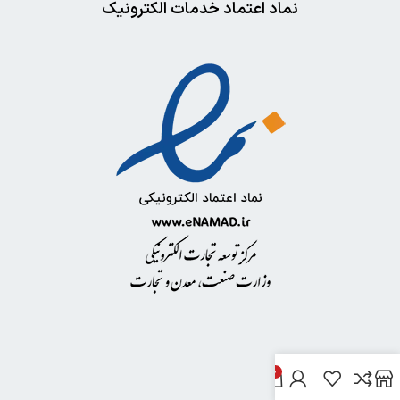
نماد اعتماد خدمات الکترونیک
0
خدمات مشتریان