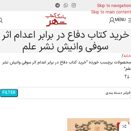
Skip to navigation
Skip to main content
MENU
خرید کتاب دفاع در برابر اعدام اثر
سوفی وانیش نشر علم
خانه
محصولات برچسب خورده “خرید کتاب دفاع در برابر اعدام اثر سوفی وانیش نشر
علم”
FILTER
فیلتر دسته بندی
-10%