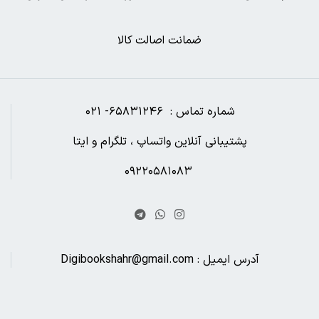
ضمانت اصالت کالا
شماره تماس : ۶۵۸۳۱۲۴۶- ۰۲۱
پشتیبانی آنلاین واتساپ ، تلگرام و ایتا
۰۹۲۲۰۵۸۱۰۸۳
آدرس ایمیل : Digibookshahr@gmail.com