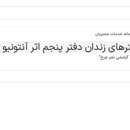
انه خدمات مشتریان
رهای زندان دفتر پنجم اثر آنتونی
 گرامشی نشر چرخ”