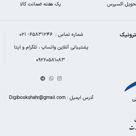
حویل اکسپرس
یک هفته ضمانت کالا
ترونیک
شماره تماس : ۶۵۸۳۱۲۴۶- ۰۲۱
پشتیبانی آنلاین واتساپ ، تلگرام و ایتا
۰۹۲۲۰۵۸۱۰۸۳
آدرس ایمیل : Digibookshahr@gmail.com