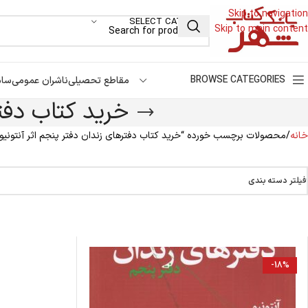
Skip to navigation
SELECT CATEGORY
Skip to main content
BROWSE CATEGORIES
مقاطع تحصیلی
ناشران عمومی
سام
خرید کتاب دفت
خانه
محصولات برچسب خورده “خرید کتاب دفترهای زندان دفتر پنجم اثر آنتونیو
فیلتر دسته بندی
-18%