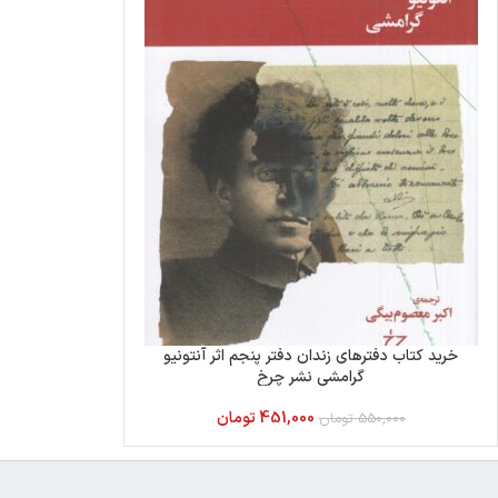
خرید کتاب دفترهای زندان دفتر پنجم اثر آنتونیو
گرامشی نشر چرخ
451,000
تومان
550,000
تومان