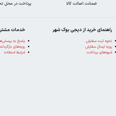
ضمانت اصالت کالا
پرداخت در محل تح
راهنمای خرید از دیجی بوک شهر
خدمات مشتری
نحوه ثبت سفارش
پاسخ به پرسش‌ها
رویه ارسال سفارش
رویه‌های بازگرداند
شیوه‌های پرداخت
شرایط استفاده