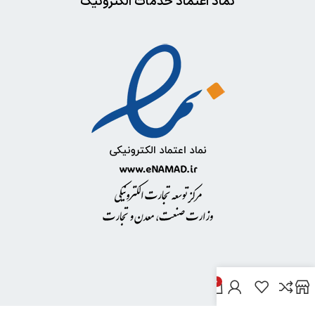
نماد اعتماد خدمات الکترونیک
0
خدمات مشتریان