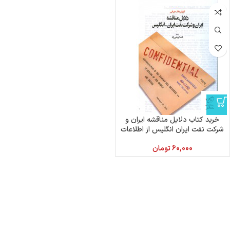
خرید کتاب دلایل مناقشه ایران و
شرکت نفت ایران انگلیس از اطلاعات
60,000
تومان