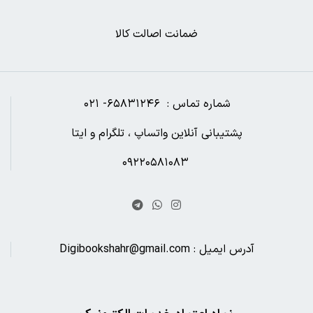
ضمانت اصالت کالا
شماره تماس : ۶۵۸۳۱۲۴۶- ۰۲۱
پشتیبانی آنلاین واتساپ ، تلگرام و ایتا
۰۹۲۲۰۵۸۱۰۸۳
آدرس ایمیل : Digibookshahr@gmail.com