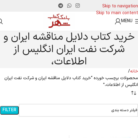
Skip to navigation
Skip to main content
MENU
خرید کتاب دلایل مناقشه ایران و
شرکت نفت ایران انگلیس از
اطلاعات،
خانه
محصولات برچسب خورده “خرید کتاب دلایل مناقشه ایران و شرکت نفت ایران
انگلیس از اطلاعات،”
FILTER
فیلتر دسته بندی