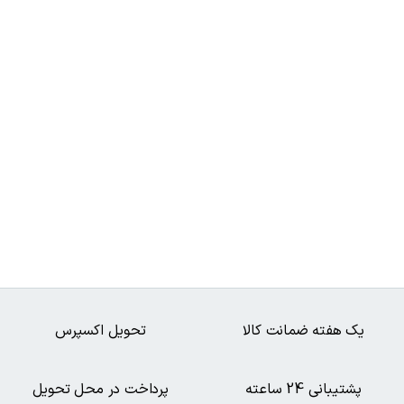
یک هفته ضمانت کالا
تحویل اکسپرس
پشتیبانی 24 ساعته
پرداخت در محل تحویل