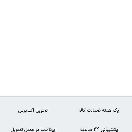
یک هفته ضمانت کالا
تحویل اکسپرس
پشتیبانی 24 ساعته
پرداخت در محل تحویل