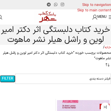
Skip to navigation
Skip to main content
MENU
خرید کتاب دلبستگی اثر دکتر امیر
لوین و راشل هیلر نشر ماهوت
خانه
محصولات برچسب خورده “خرید کتاب دلبستگی اثر دکتر امیر لوین و راشل هیلر
نشر ماهوت”
FILTER
فیلتر دسته بندی
-11%