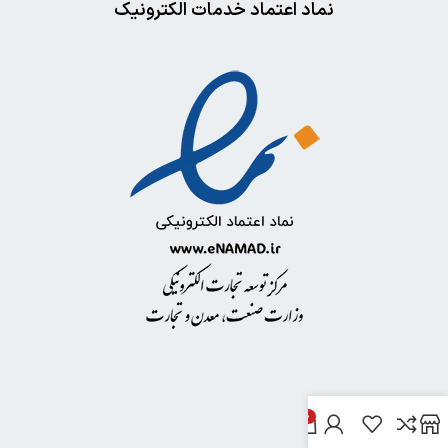
نماد اعتماد خدمات الکترونیک
0
خدمات مشتریان