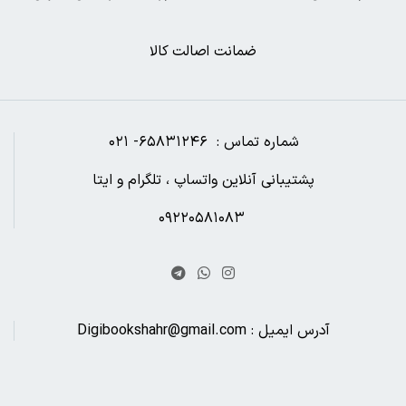
ضمانت اصالت کالا
شماره تماس : ۶۵۸۳۱۲۴۶- ۰۲۱
پشتیبانی آنلاین واتساپ ، تلگرام و ایتا
۰۹۲۲۰۵۸۱۰۸۳
آدرس ایمیل : Digibookshahr@gmail.com