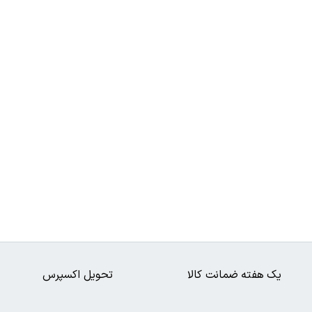
یک هفته ضمانت کالا
تحویل اکسپرس