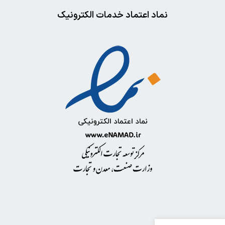
نماد اعتماد خدمات الکترونیک