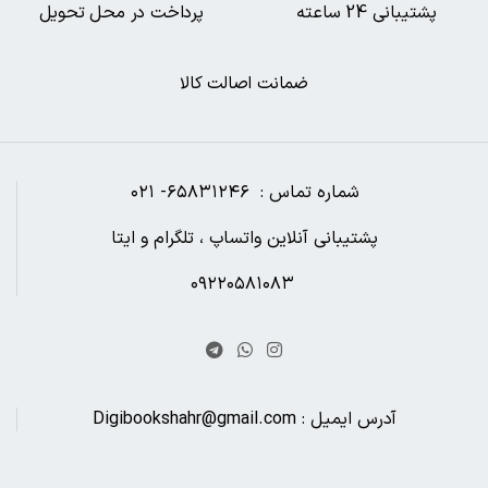
پشتیبانی 24 ساعته
پرداخت در محل تحویل
ضمانت اصالت کالا
شماره تماس : ۶۵۸۳۱۲۴۶- ۰۲۱
پشتیبانی آنلاین واتساپ ، تلگرام و ایتا
۰۹۲۲۰۵۸۱۰۸۳
آدرس ایمیل : Digibookshahr@gmail.com