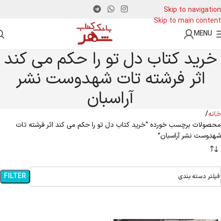
Skip to navigation
Skip to main content
MENU
خرید کتاب دل تو را حکم می کند
اثر فرشته تات شهدوست نشر
آراسبان
خانه
محصولات برچسب خورده “خرید کتاب دل تو را حکم می کند اثر فرشته تات
شهدوست نشر آراسبان”
FILTER
فیلتر دسته بندی