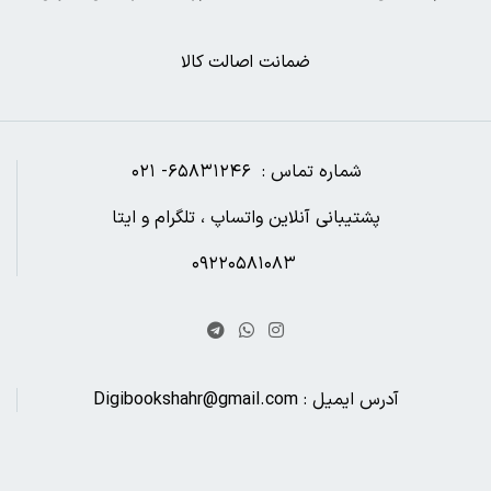
ضمانت اصالت کالا
شماره تماس : ۶۵۸۳۱۲۴۶- ۰۲۱
پشتیبانی آنلاین واتساپ ، تلگرام و ایتا
۰۹۲۲۰۵۸۱۰۸۳
آدرس ایمیل : Digibookshahr@gmail.com