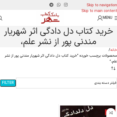
Skip to navigation
Skip to main content
MENU
خرید کتاب دل دادگی اثر شهریار
مندنی پور از نشر علم،
خانه
محصولات برچسب خورده “خرید کتاب دل دادگی اثر شهریار مندنی پور از نشر
علم،”
FILTER
فیلتر دسته بندی
-9%