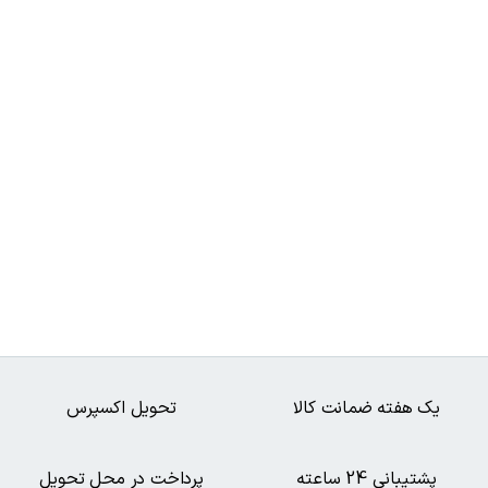
یک هفته ضمانت کالا
تحویل اکسپرس
پشتیبانی 24 ساعته
پرداخت در محل تحویل