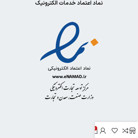
نماد اعتماد خدمات الکترونیک
0
خدمات مشتریان