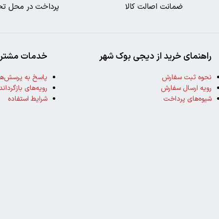
ضمانت اصالت کالا
پرداخت در محل تح
راهنمای خرید از دیجی بوک شهر
خدمات مشتری
نحوه ثبت سفارش
پاسخ به پرسش‌ها
رویه ارسال سفارش
رویه‌های بازگرداند
شیوه‌های پرداخت
شرایط استفاده