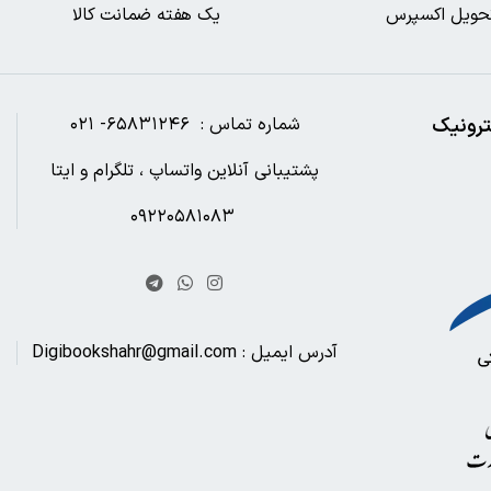
حویل اکسپرس
یک هفته ضمانت کالا
ترونیک
شماره تماس : ۶۵۸۳۱۲۴۶- ۰۲۱
پشتیبانی آنلاین واتساپ ، تلگرام و ایتا
۰۹۲۲۰۵۸۱۰۸۳
آدرس ایمیل : Digibookshahr@gmail.com