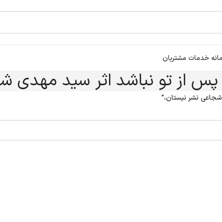
انه خدمات مشتریان
 پس از تو نباشد اثر سید مهدی ش
شجاعی نشر نیستان،”