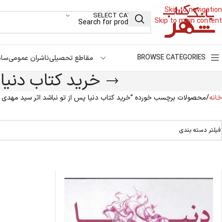
Skip to navigation
SELECT CATEGORY
Skip to main content
BROWSE CATEGORIES
مقاطع تحصیلی
ناشران عمومی
سام
خرید کتاب دنیا
خانه
محصولات برچسب خورده “خرید کتاب دنیا پس از تو نباشد اثر سید مهدی 
فیلتر دسته بندی