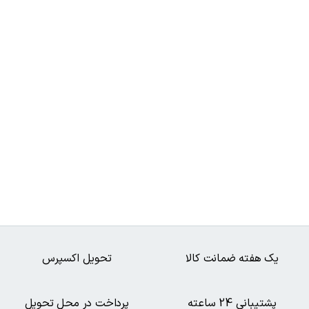
یک هفته ضمانت کالا
تحویل اکسپرس
پشتیبانی 24 ساعته
پرداخت در محل تحویل