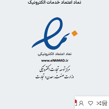
نماد اعتماد خدمات الکترونیک
0
خدمات مشتریان