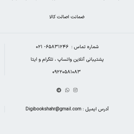
ضمانت اصالت کالا
شماره تماس : ۶۵۸۳۱۲۴۶- ۰۲۱
پشتیبانی آنلاین واتساپ ، تلگرام و ایتا
۰۹۲۲۰۵۸۱۰۸۳
آدرس ایمیل : Digibookshahr@gmail.com