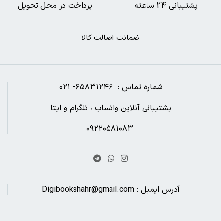
پشتیبانی 24 ساعته
پرداخت در محل تحویل
ضمانت اصالت کالا
شماره تماس : ۶۵۸۳۱۲۴۶- ۰۲۱
پشتیبانی آنلاین واتساپ ، تلگرام و ایتا
۰۹۲۲۰۵۸۱۰۸۳
آدرس ایمیل : Digibookshahr@gmail.com