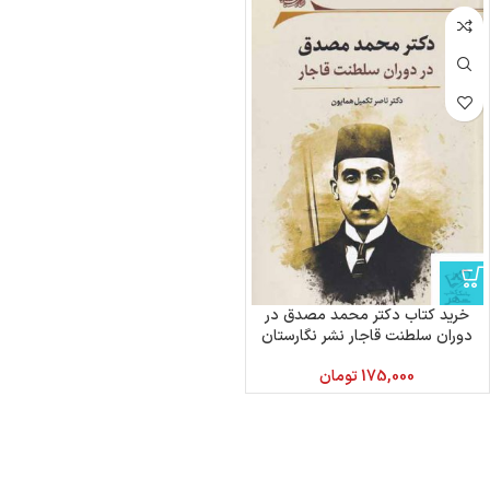
خرید کتاب دکتر محمد مصدق در
دوران سلطنت قاجار نشر نگارستان
اندیشه
175,000
تومان