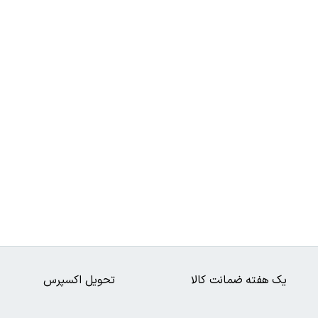
یک هفته ضمانت کالا
تحویل اکسپرس