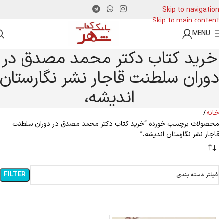
Skip to navigation
Skip to main content
MENU
خرید کتاب دکتر محمد مصدق در
دوران سلطنت قاجار نشر نگارستان
اندیشه،
خانه
محصولات برچسب خورده “خرید کتاب دکتر محمد مصدق در دوران سلطنت
قاجار نشر نگارستان اندیشه،”
FILTER
فیلتر دسته بندی