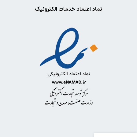
نماد اعتماد خدمات الکترونیک