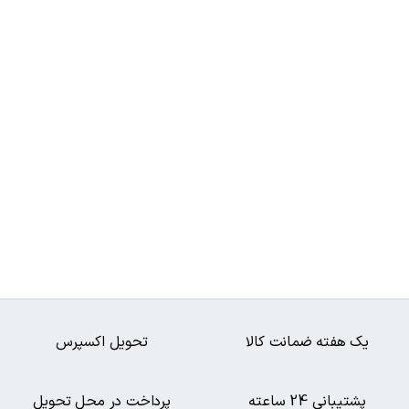
یک هفته ضمانت کالا
تحویل اکسپرس
پشتیبانی 24 ساعته
پرداخت در محل تحویل