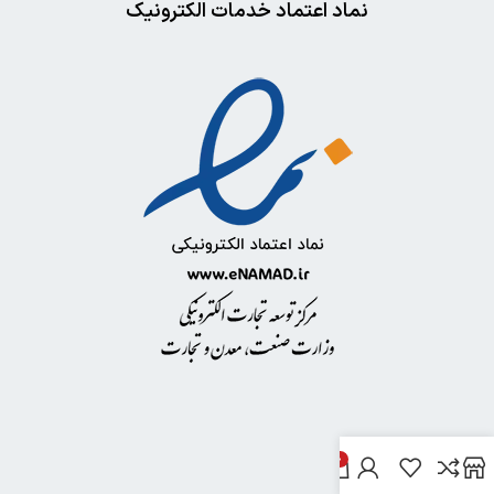
نماد اعتماد خدمات الکترونیک
0
خدمات مشتریان