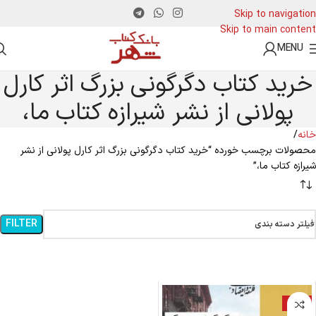
Skip to navigation
Skip to main content
MENU
خرید کتاب دگرگونی بزرگ اثر کارل
پولانی از نشر شیرازه کتاب ما،
خانه
محصولات برچسب خورده “خرید کتاب دگرگونی بزرگ اثر کارل پولانی از نشر
شیرازه کتاب ما،”
FILTER
فیلتر دسته بندی
-19%