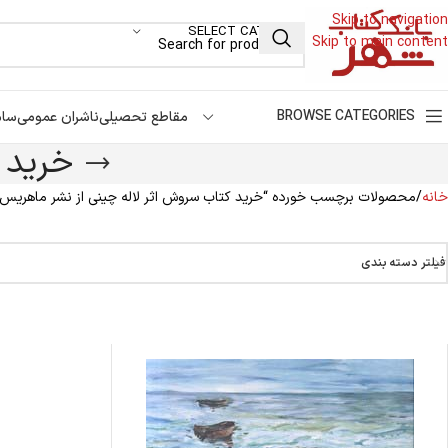
Skip to navigation
SELECT CATEGORY
Skip to main content
BROWSE CATEGORIES
مقاطع تحصیلی
ناشران عمومی
سام
خرید 
خانه
محصولات برچسب خورده “خرید کتاب سروش اثر لاله چینی از نشر ماهریس،
فیلتر دسته بندی