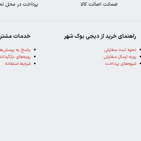
ضمانت اصالت کالا
پرداخت در محل تح
راهنمای خرید از دیجی بوک شهر
خدمات مشتری
نحوه ثبت سفارش
پاسخ به پرسش‌ها
رویه ارسال سفارش
رویه‌های بازگرداند
شیوه‌های پرداخت
شرایط استفاده