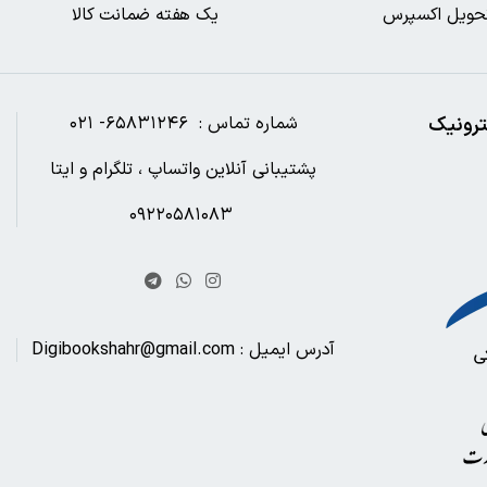
حویل اکسپرس
یک هفته ضمانت کالا
ترونیک
شماره تماس : ۶۵۸۳۱۲۴۶- ۰۲۱
پشتیبانی آنلاین واتساپ ، تلگرام و ایتا
۰۹۲۲۰۵۸۱۰۸۳
آدرس ایمیل : Digibookshahr@gmail.com