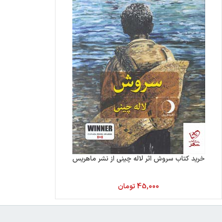
خرید کتاب سروش اثر لاله چینی از نشر ماهریس
45,000
تومان