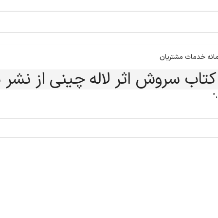
انه خدمات مشتریان
کتاب سروش اثر لاله چینی از نشر
”