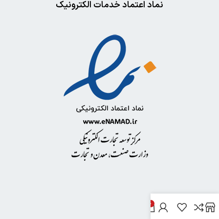
نماد اعتماد خدمات الکترونیک
0
خدمات مشتریان