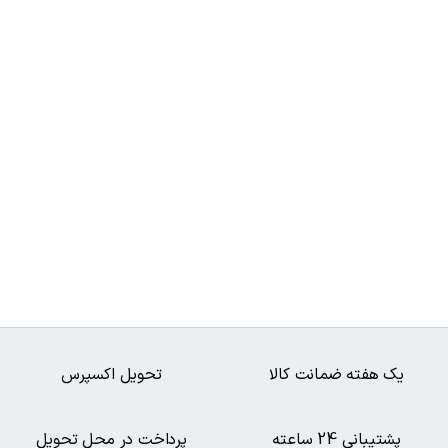
یک هفته ضمانت کالا
تحویل اکسپرس
پشتیبانی 24 ساعته
پرداخت در محل تحویل