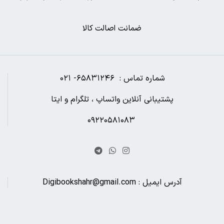
ضمانت اصالت کالا
شماره تماس : ۶۵۸۳۱۲۴۶- ۰۲۱
پشتیبانی آنلاین واتساپ ، تلگرام و ایتا
۰۹۲۲۰۵۸۱۰۸۳
آدرس ایمیل : Digibookshahr@gmail.com