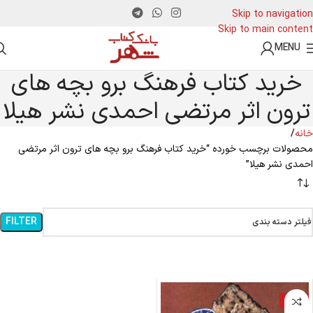
Skip to navigation
Skip to main content
MENU
خرید کتاب فرهنگ برو بچه های
ترون اثر مرتضی احمدی نشر هیلا
خانه
محصولات برچسب خورده “خرید کتاب فرهنگ برو بچه های ترون اثر مرتضی
احمدی نشر هیلا”
FILTER
فیلتر دسته بندی
-18%