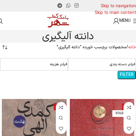
Skip to navigation
Skip to main content
MENU
دانته آلیگیری
خانه
محصولات برچسب خورده “دانته آلیگیری”
فیلتر دسته بندی
فیلتر هزینه
FILTER
-17%
-8%
SOLD OUT