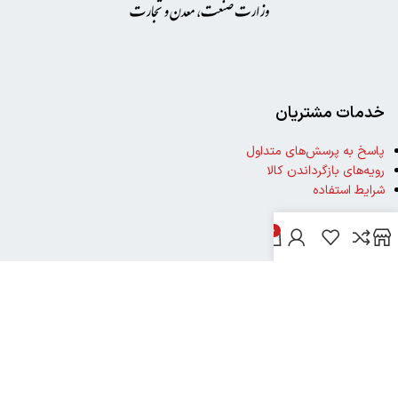
خدمات مشتریان
پاسخ به پرسش‌های متداول
رویه‌های بازگرداندن کالا
شرایط استفاده
0
راهنمای خرید از دیجی بوک شهر
نحوه ثبت سفارش
رویه ارسال سفارش
شیوه‌های پرداخت