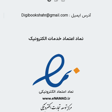
آدرس ایمیل : Digibookshahr@gmail.com
نماد اعتماد خدمات الکترونیک