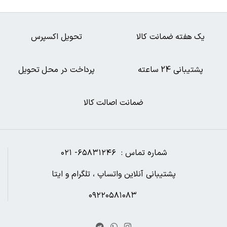
یک هفته ضمانت کالا
تحویل اکسپرس
پشتیبانی 24 ساعته
پرداخت در محل تحویل
ضمانت اصالت کالا
شماره تماس : ۶۵۸۳۱۲۴۶- ۰۲۱
پشتیبانی آنلاین واتساپ ، تلگرام و ایتا
۰۹۲۲۰۵۸۱۰۸۳