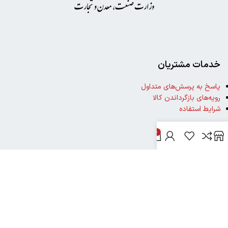
خدمات مشتریان
پاسخ به پرسش‌های متداول
رویه‌های بازگرداندن کالا
شرایط استفاده
0
راهنمای خرید از دیجی بوک شهر
نحوه ثبت سفارش
رویه ارسال سفارش
شیوه‌های پرداخت