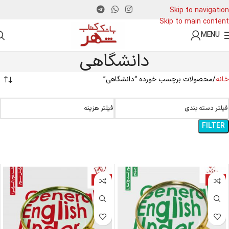
Skip to navigation
Skip to main content
MENU
دانشگاهی
خانه
محصولات برچسب خورده “دانشگاهی”
فیلتر دسته بندی
فیلتر هزینه
FILTER
-8%
-8%