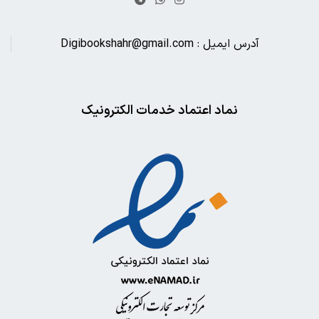
آدرس ایمیل : Digibookshahr@gmail.com
نماد اعتماد خدمات الکترونیک