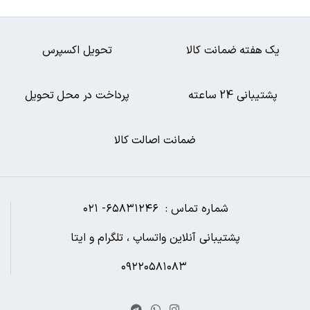
یک هفته ضمانت کالا
تحویل اکسپرس
پشتیبانی 24 ساعته
پرداخت در محل تحویل
ضمانت اصالت کالا
شماره تماس : ۶۵۸۳۱۲۴۶- ۰۲۱
پشتیبانی آنلاین واتساپ ، تلگرام و ایتا
۰۹۲۲۰۵۸۱۰۸۳