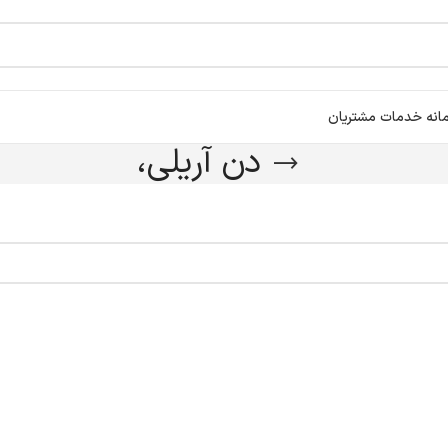
انه خدمات مشتریان
دن آریلی،