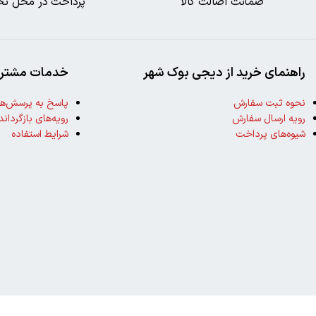
ضمانت اصالت کالا
پرداخت در محل تح
راهنمای خرید از دیجی بوک شهر
خدمات مشتری
نحوه ثبت سفارش
پاسخ به پرسش‌ها
رویه ارسال سفارش
رویه‌های بازگرداند
شیوه‌های پرداخت
شرایط استفاده