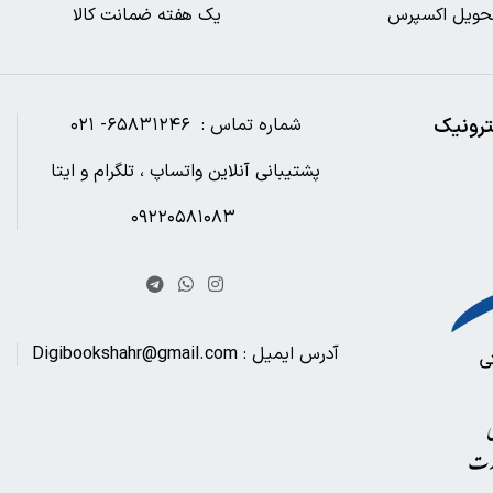
حویل اکسپرس
یک هفته ضمانت کالا
ترونیک
شماره تماس : ۶۵۸۳۱۲۴۶- ۰۲۱
پشتیبانی آنلاین واتساپ ، تلگرام و ایتا
۰۹۲۲۰۵۸۱۰۸۳
آدرس ایمیل : Digibookshahr@gmail.com