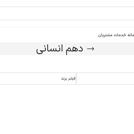
انه خدمات مشتریان
دهم انسانی
فیلتر برند