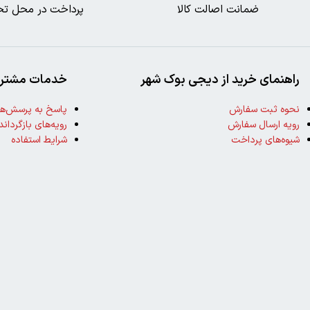
ضمانت اصالت کالا
پرداخت در محل تح
راهنمای خرید از دیجی بوک شهر
خدمات مشتری
نحوه ثبت سفارش
پاسخ به پرسش‌ها
رویه ارسال سفارش
رویه‌های بازگرداند
شیوه‌های پرداخت
شرایط استفاده