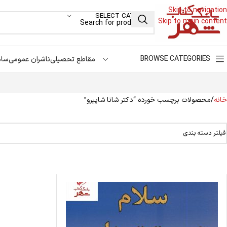
Skip to navigation
SELECT CATEGORY
Skip to main content
BROWSE CATEGORIES
مقاطع تحصیلی
ناشران عمومی
سام
خانه
محصولات برچسب خورده “دکتر شانا شاپیرو”
فیلتر دسته بندی