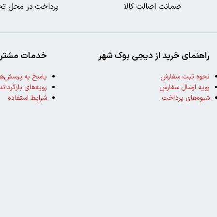
ضمانت اصالت کالا
پرداخت در محل تح
راهنمای خرید از دیجی بوک شهر
خدمات مشتری
نحوه ثبت سفارش
پاسخ به پرسش‌ها
رویه ارسال سفارش
رویه‌های بازگرداند
شیوه‌های پرداخت
شرایط استفاده