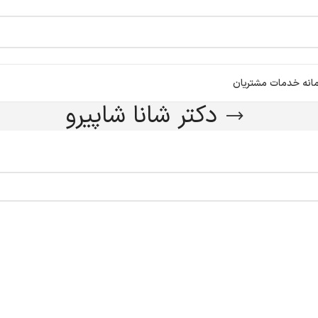
انه خدمات مشتریان
دکتر شانا شاپیرو