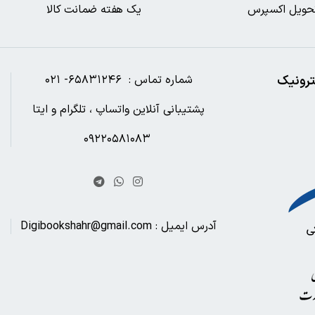
حویل اکسپرس
یک هفته ضمانت کالا
ترونیک
شماره تماس : ۶۵۸۳۱۲۴۶- ۰۲۱
پشتیبانی آنلاین واتساپ ، تلگرام و ایتا
۰۹۲۲۰۵۸۱۰۸۳
آدرس ایمیل : Digibookshahr@gmail.com