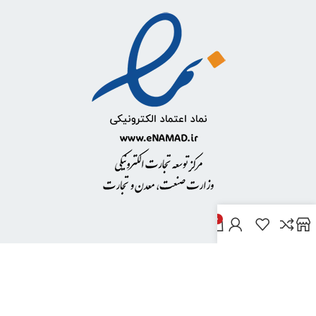
0
خدمات مشتریان
پاسخ به پرسش‌های متداول
رویه‌های بازگرداندن کالا