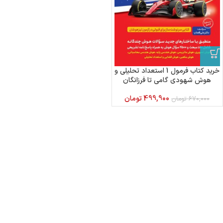
خرید کتاب فرمول 1 استعداد تحلیلی و
هوش شهودی گامی تا فرزانگان
499,900
تومان
670,000
تومان