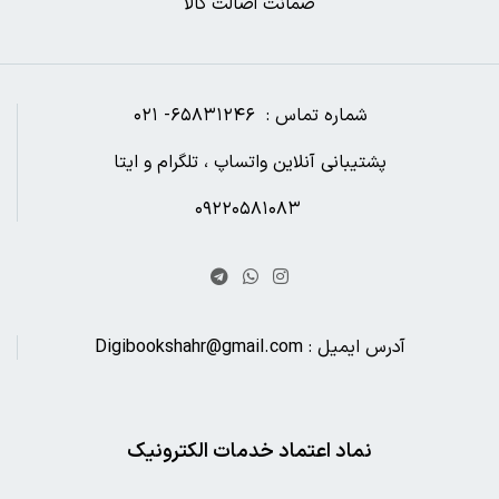
ضمانت اصالت کالا
شماره تماس : ۶۵۸۳۱۲۴۶- ۰۲۱
پشتیبانی آنلاین واتساپ ، تلگرام و ایتا
۰۹۲۲۰۵۸۱۰۸۳
آدرس ایمیل : Digibookshahr@gmail.com
نماد اعتماد خدمات الکترونیک