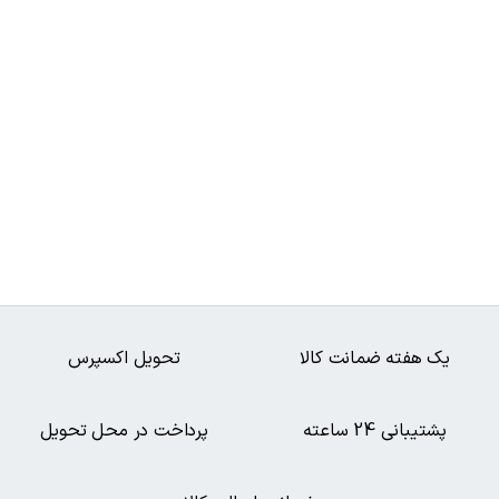
یک هفته ضمانت کالا
تحویل اکسپرس
پشتیبانی 24 ساعته
پرداخت در محل تحویل