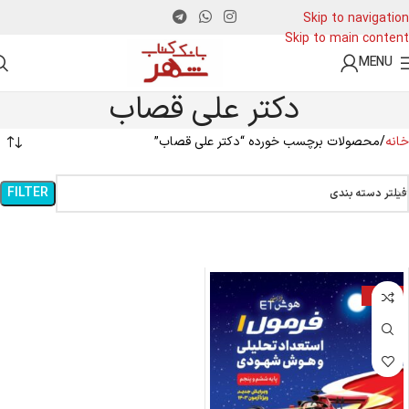
Skip to navigation
Skip to main content
MENU
دکتر علی قصاب
خانه
محصولات برچسب خورده “دکتر علی قصاب”
FILTER
فیلتر دسته بندی
-25%