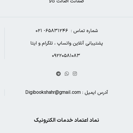
ضمانت اصالت کالا
شماره تماس : ۶۵۸۳۱۲۴۶- ۰۲۱
پشتیبانی آنلاین واتساپ ، تلگرام و ایتا
۰۹۲۲۰۵۸۱۰۸۳
آدرس ایمیل : Digibookshahr@gmail.com
نماد اعتماد خدمات الکترونیک