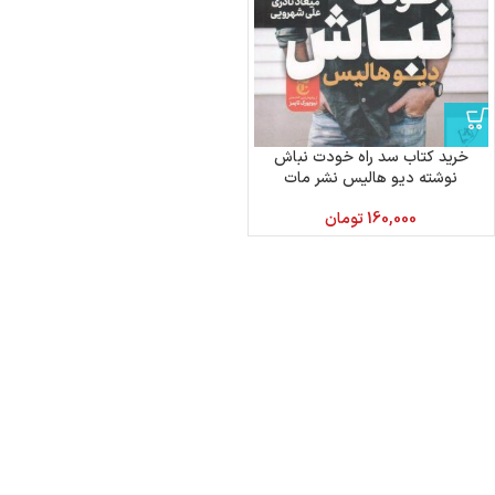
خرید کتاب سد راه خودت نباش
نوشته دیو هالیس نشر مات
160,000
تومان