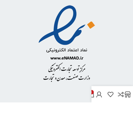
0
خدمات مشتریان
پاسخ به پرسش‌های متداول
رویه‌های بازگرداندن کالا