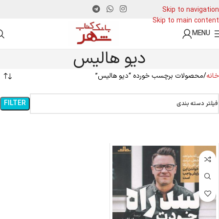
Skip to navigation
Skip to main content
MENU
دیو هالیس
خانه
محصولات برچسب خورده “دیو هالیس”
FILTER
فیلتر دسته بندی