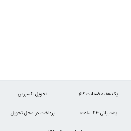
یک هفته ضمانت کالا
تحویل اکسپرس
پشتیبانی 24 ساعته
پرداخت در محل تحویل