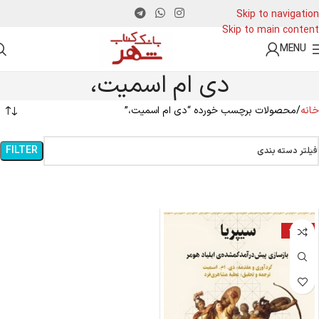
Skip to navigation
Skip to main content
MENU
دی ام اسمیت،
خانه
محصولات برچسب خورده “دی ام اسمیت،”
FILTER
فیلتر دسته بندی
-23%