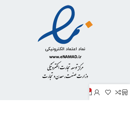
0
خدمات مشتریان
پاسخ به پرسش‌های متداول
رویه‌های بازگرداندن کالا