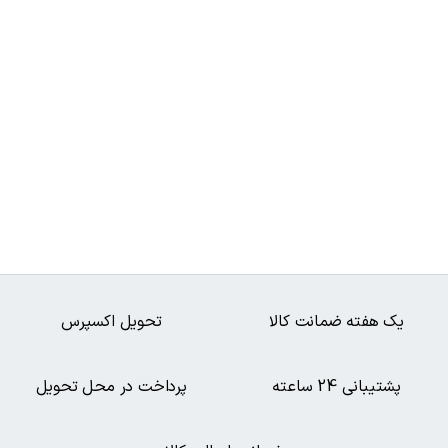
یک هفته ضمانت کالا
تحویل اکسپرس
پشتیبانی 24 ساعته
پرداخت در محل تحویل