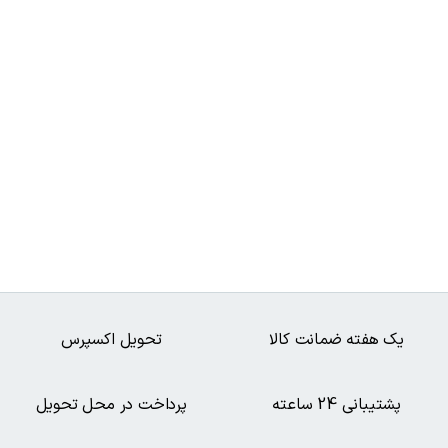
یک هفته ضمانت کالا
تحویل اکسپرس
پشتیبانی 24 ساعته
پرداخت در محل تحویل