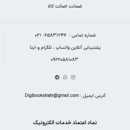
ضمانت اصالت کالا
شماره تماس : ۶۵۸۳۱۲۴۶- ۰۲۱
پشتیبانی آنلاین واتساپ ، تلگرام و ایتا
۰۹۲۲۰۵۸۱۰۸۳
آدرس ایمیل : Digibookshahr@gmail.com
نماد اعتماد خدمات الکترونیک