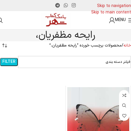
Skip to navigation
Skip to main content
MENU
رایحه مظفریان،
خانه
محصولات برچسب خورده “رایحه مظفریان،”
FILTER
فیلتر دسته بندی