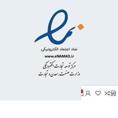
0
خدمات مشتریان
پاسخ به پرسش‌های متداول