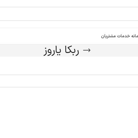
انه خدمات مشتریان
ربکا یاروز