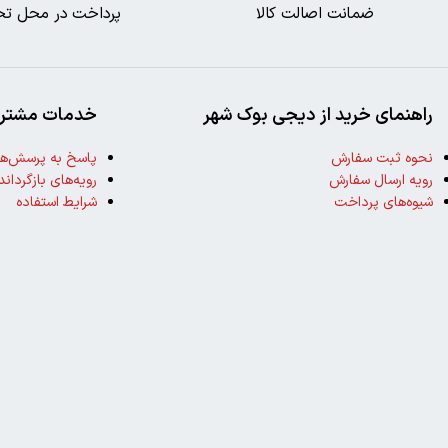
ضمانت اصالت کالا
پرداخت در محل تح
راهنمای خرید از دیجی بوک شهر
خدمات مشتری
نحوه ثبت سفارش
پاسخ به پرسش‌ها
رویه ارسال سفارش
رویه‌های بازگرداند
شیوه‌های پرداخت
شرایط استفاده