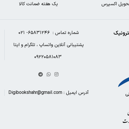
حویل اکسپرس
یک هفته ضمانت کالا
ترونیک
شماره تماس : ۶۵۸۳۱۲۴۶- ۰۲۱
پشتیبانی آنلاین واتساپ ، تلگرام و ایتا
۰۹۲۲۰۵۸۱۰۸۳
آدرس ایمیل : Digibookshahr@gmail.com