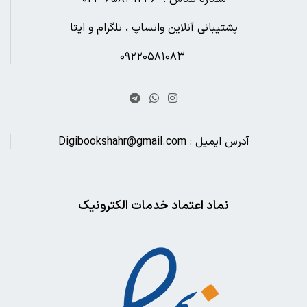
پشتیبانی آنلاین واتساپ ، تلگرام و ایتا
۰۹۲۲۰۵۸۱۰۸۳
آدرس ایمیل : Digibookshahr@gmail.com
نماد اعتماد خدمات الکترونیک