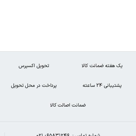
یک هفته ضمانت کالا
تحویل اکسپرس
پشتیبانی 24 ساعته
پرداخت در محل تحویل
ضمانت اصالت کالا
شماره تماس : ۶۵۸۳۱۲۴۶- ۰۲۱