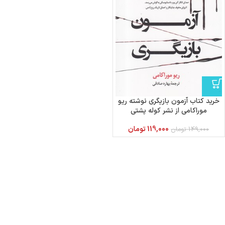
خرید کتاب آزمون بازیگری نوشته ریو
موراکامی از نشر کوله پشتی
119,000
تومان
149,000
تومان