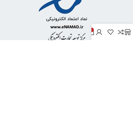
0
خدمات مشتریان
پاسخ به پرسش‌های متداول
رویه‌های بازگرداندن کالا
شرایط استفاده