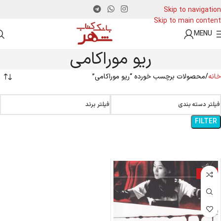
Skip to navigation
Skip to main content
MENU
ریو موراکامی
خانه
محصولات برچسب خورده “ریو موراکامی”
فیلتر دسته بندی
فیلتر برند
FILTER
-20%