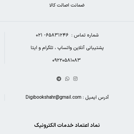
ضمانت اصالت کالا
شماره تماس : ۶۵۸۳۱۲۴۶- ۰۲۱
پشتیبانی آنلاین واتساپ ، تلگرام و ایتا
۰۹۲۲۰۵۸۱۰۸۳
آدرس ایمیل : Digibookshahr@gmail.com
نماد اعتماد خدمات الکترونیک