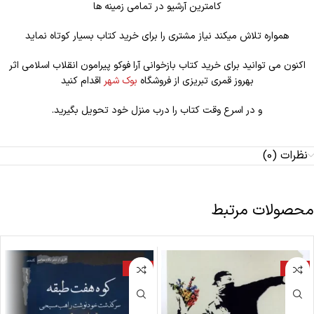
کامترین آرشیو در تمامی زمینه ها
همواره تلاش میکند نیاز مشتری را برای خرید کتاب بسیار کوتاه نماید
اکنون می توانید برای خرید کتاب بازخوانی آرا فوکو پیرامون انقلاب اسلامی اثر
بهروز قمری تبریزی از فروشگاه
بوک شهر
اقدام کنید
و در اسرع وقت کتاب را درب منزل خود تحویل بگیرید.
نظرات (0)
محصولات مرتبط
-20%
-18%