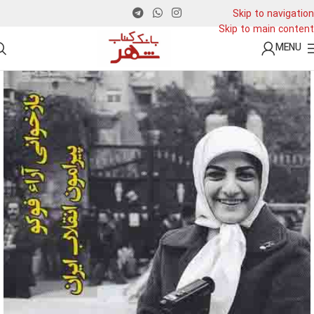
Skip to navigation
Skip to main content
MENU