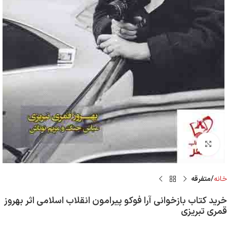
Click to enlarge
خانه
متفرقه
خرید کتاب بازخوانی آرا فوکو پیرامون انقلاب اسلامی اثر بهروز
قمری تبریزی