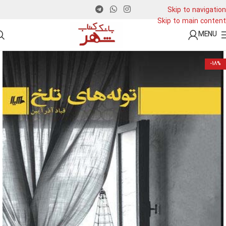
Skip to navigation
Skip to main content
MENU
-18%