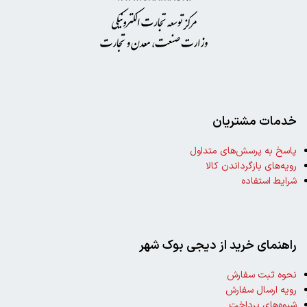
خدمات مشتریان
پاسخ به پرسش‌های متداول
رویه‌های بازگرداندن کالا
شرایط استفاده
راهنمای خرید از دیجی بوک شهر
نحوه ثبت سفارش
رویه ارسال سفارش
شیوه‌های پرداخت