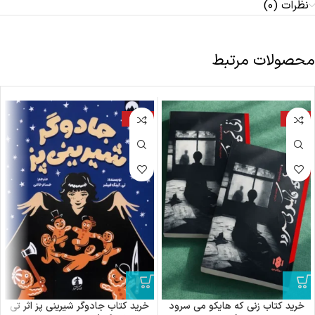
نظرات (0)
محصولات مرتبط
-22%
-15%
خرید کتاب زنی که هایکو می سرود
خرید کتاب جادوگر شیرینی پز اثر تی