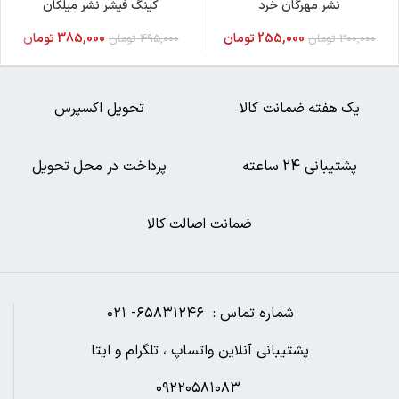
نشر مهرگان خرد
کینگ فیشر نشر میلکان
255,000
تومان
385,000
تومان
300,000
تومان
495,000
تومان
یک هفته ضمانت کالا
تحویل اکسپرس
پشتیبانی 24 ساعته
پرداخت در محل تحویل
ضمانت اصالت کالا
شماره تماس : ۶۵۸۳۱۲۴۶- ۰۲۱
پشتیبانی آنلاین واتساپ ، تلگرام و ایتا
۰۹۲۲۰۵۸۱۰۸۳