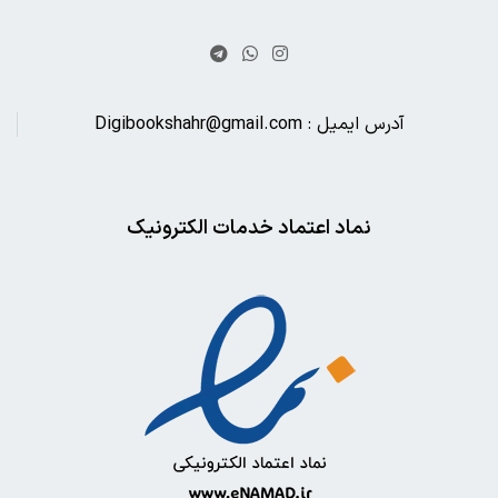
آدرس ایمیل : Digibookshahr@gmail.com
نماد اعتماد خدمات الکترونیک