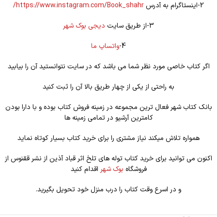
2-اینستاگرام به آدرس
https://www.instagram.com/Book_shahr/
3-از طریق سایت
دیجی بوک شهر
4-
واتساپ ما
اگر کتاب خاصی مورد نظر شما می باشد که در سایت نتوانستید آن را بیابید
به راحتی از یکی از چهار طریق بالا آن را ثبت کنید
بانک کتاب شهر فعال ترین مجموعه در زمینه فروش کتاب بوده و با دارا بودن
کامترین آرشیو در تمامی زمینه ها
همواره تلاش میکند نیاز مشتری را برای خرید کتاب بسیار کوتاه نماید
اکنون می توانید برای خرید کتاب توله های تلخ اثر قباد آذین از نشر ققنوس از
فروشگاه
بوک شهر
اقدام کنید
و در اسرع وقت کتاب را درب منزل خود تحویل بگیرید.