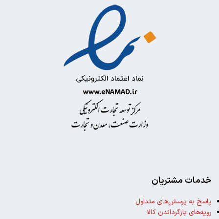
خدمات مشتریان
پاسخ به پرسش‌های متداول
رویه‌های بازگرداندن کالا