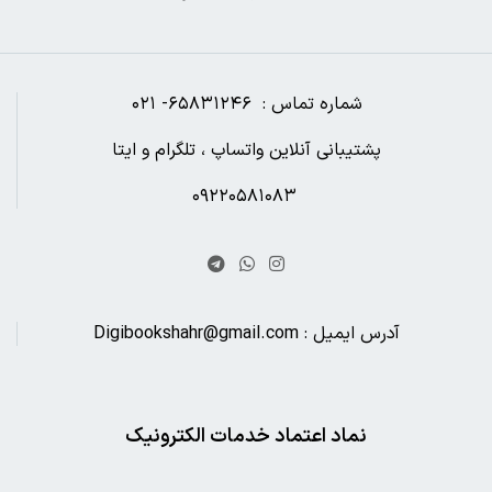
شماره تماس : ۶۵۸۳۱۲۴۶- ۰۲۱
پشتیبانی آنلاین واتساپ ، تلگرام و ایتا
۰۹۲۲۰۵۸۱۰۸۳
آدرس ایمیل : Digibookshahr@gmail.com
نماد اعتماد خدمات الکترونیک