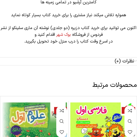
کامترین آرشیو در تمامی زمینه ها
همواره تلاش میکند نیاز مشتری را برای خرید کتاب بسیار کوتاه نماید
اکنون می توانید برای خرید کتاب دزیره (دو جلدی) نوشته آن ماری سلینکو از نشر
فردوس از فروشگاه
بوک شهر
اقدام کنید و
در اسرع وقت کتاب را درب منزل خود تحویل بگیرید.
نظرات (0)
محصولات مرتبط
-19%
-20%