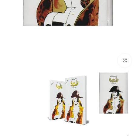
Click to enlarge