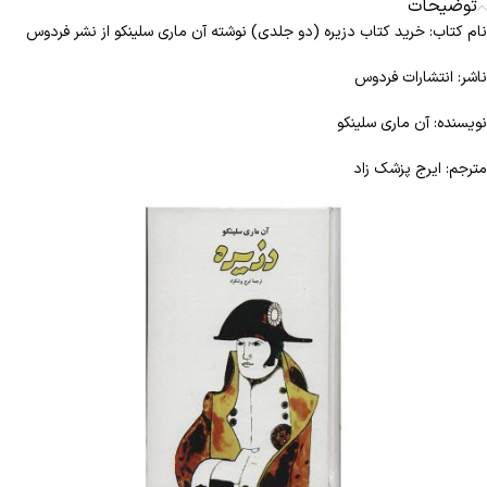
توضیحات
نام کتاب: خرید کتاب دزیره (دو جلدی) نوشته آن ماری سلینکو از نشر فردوس
ناشر: انتشارات فردوس
نویسنده: آن ماری سلینکو
مترجم: ایرج پزشک زاد