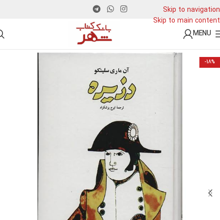
Skip to navigation
Skip to main content
MENU
-18%