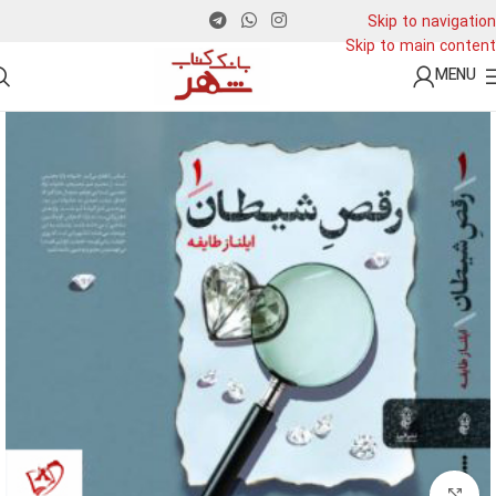
Skip to navigation
Skip to main content
MENU
Click to enlarge