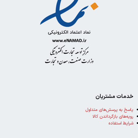
خدمات مشتریان
پاسخ به پرسش‌های متداول
رویه‌های بازگرداندن کالا
شرایط استفاده