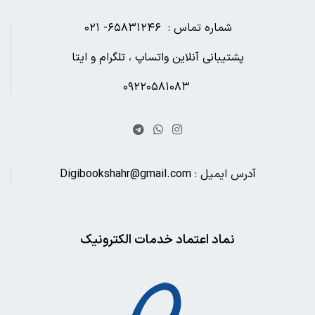
شماره تماس : ۶۵۸۳۱۲۴۶- ۰۲۱
پشتیبانی آنلاین واتساپ ، تلگرام و ایتا
۰۹۲۲۰۵۸۱۰۸۳
آدرس ایمیل : Digibookshahr@gmail.com
نماد اعتماد خدمات الکترونیک