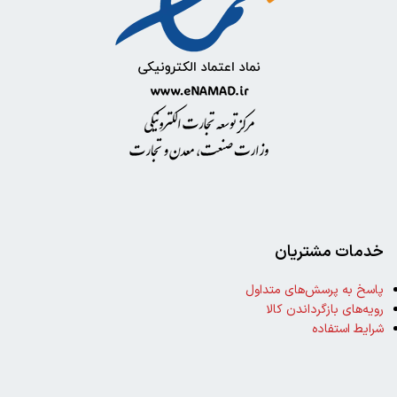
خدمات مشتریان
پاسخ به پرسش‌های متداول
رویه‌های بازگرداندن کالا
شرایط استفاده