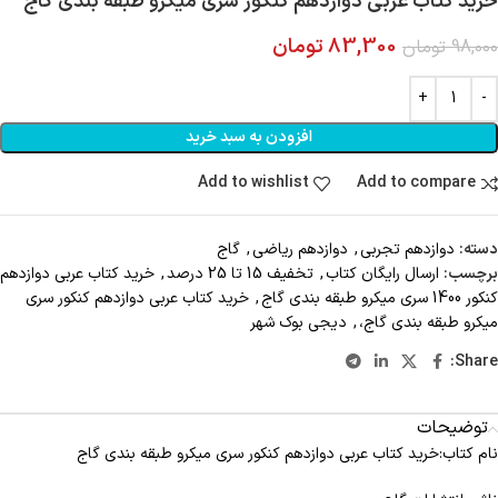
خرید کتاب عربی دوازدهم کنکور سری میکرو طبقه بندی گاج
83,300
تومان
98,000
تومان
افزودن به سبد خرید
Add to wishlist
Add to compare
دسته:
دوازدهم تجربی
,
دوازدهم ریاضی
,
گاج
برچسب:
ارسال رايگان کتاب
,
تخفیف 15 تا 25 درصد
,
خرید کتاب عربی دوازدهم
کنکور 1400 سری میکرو طبقه بندی گاج
,
خرید کتاب عربی دوازدهم کنکور سری
میکرو طبقه بندی گاج،
,
دیجی بوک شهر
Share:
توضیحات
نام کتاب:خرید کتاب عربی دوازدهم کنکور سری میکرو طبقه بندی گاج