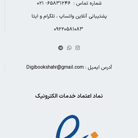
شماره تماس : ۶۵۸۳۱۲۴۶- ۰۲۱
پشتیبانی آنلاین واتساپ ، تلگرام و ایتا
۰۹۲۲۰۵۸۱۰۸۳
آدرس ایمیل : Digibookshahr@gmail.com
نماد اعتماد خدمات الکترونیک