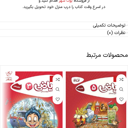
از فروشگاه
بوک شهر
اقدام کنید و
در اسرع وقت کتاب را درب منزل خود تحویل بگیرید.
توضیحات تکمیلی
نظرات (0)
محصولات مرتبط
-27%
-27%