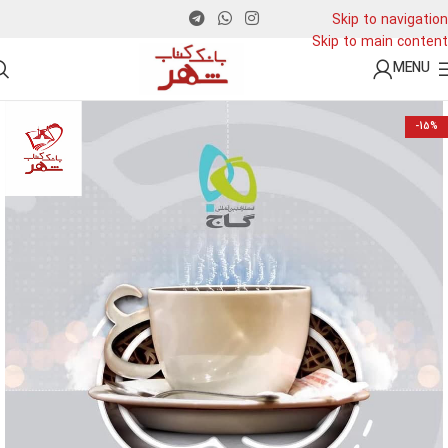
Skip to navigation
Skip to main content
MENU
-15%