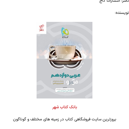
ناشر: انتشارات گاج
نویسنده:
بانک کتاب شهر
بروزترین سایت فروشگاهی کتاب در زمینه های مختلف و گوناگون