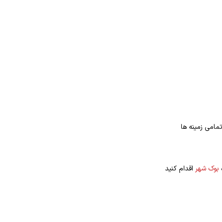
مامی زمینه ها
ه
بوک شهر
اقدام کنید