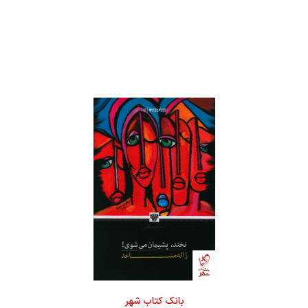
بانک کتاب شهر