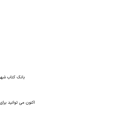
بانک کتاب شهر 
اکنون می توانید برا