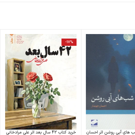
-17%
ب های آبی روشن اثر احسان
خرید کتاب 42 سال بعد اثر علی مرادخانی