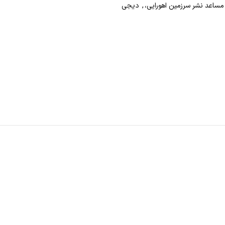
مساعد نشر سرزمین اهورایی،
,
دیجی