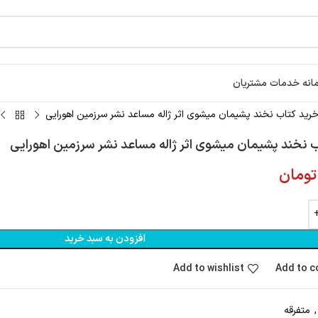
انه خدمات مشتریان
رید کتاب نخند پشیمان میشوی اثر ژاله مساعد نشر سرزمین اهورایی
 نخند پشیمان میشوی اثر ژاله مساعد نشر سرزمین اهورایی
تومان
افزودن به سبد خرید
Add to wishlist
Add to 
,
متفرقه