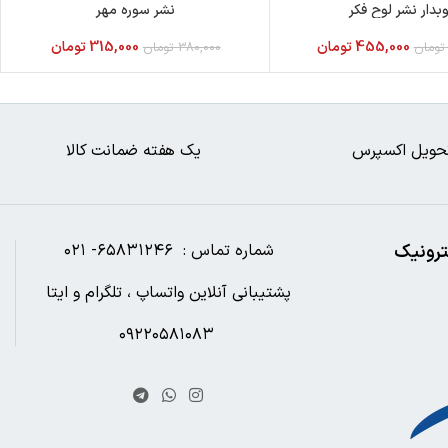
بدار نشر لوح فکر
نشر سوره مهر
455,000
تومان
315,000
تومان
تومان
380,000
تومان
حویل اکسپرس
یک هفته ضمانت کالا
ترونیک
شماره تماس : ۶۵۸۳۱۲۴۶- ۰۲۱
پشتیبانی آنلاین واتساپ ، تلگرام و ایتا
۰۹۲۲۰۵۸۱۰۸۳