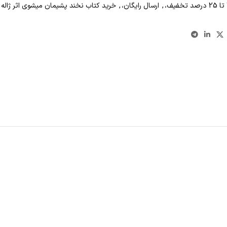
,
ارسال رایگان،
,
خرید کتاب نخند پشیمان میشوی اثر ژاله 