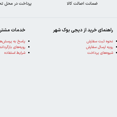
ضمانت اصالت کالا
پرداخت در محل تح
راهنمای خرید از دیجی بوک شهر
خدمات مشتری
نحوه ثبت سفارش
پاسخ به پرسش‌ها
رویه ارسال سفارش
رویه‌های بازگرداند
شیوه‌های پرداخت
شرایط استفاده