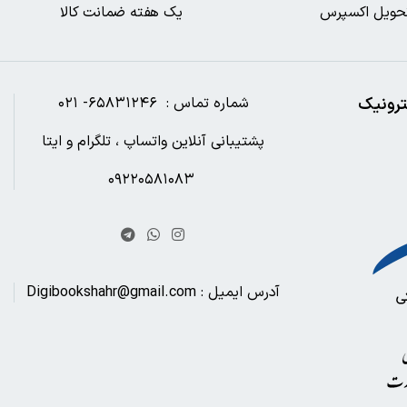
حویل اکسپرس
یک هفته ضمانت کالا
ترونیک
شماره تماس : ۶۵۸۳۱۲۴۶- ۰۲۱
پشتیبانی آنلاین واتساپ ، تلگرام و ایتا
۰۹۲۲۰۵۸۱۰۸۳
آدرس ایمیل : Digibookshahr@gmail.com