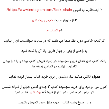
2-اینستاگرام به آدرس
https://www.instagram.com/Book_shahr/
3-از طریق سایت
دیجی بوک شهر
4-
واتساپ ما
اگر کتاب خاصی مورد نظر شما می باشد که در سایت نتوانستید آن را بیابید
به راحتی از یکی از چهار طریق بالا آن را ثبت کنید
بانک کتاب شهر فعال ترین مجموعه در زمینه فروش کتاب بوده و با دارا بودن
کامترین آرشیو در تمامی زمینه ها
همواره تلاش میکند نیاز مشتری را برای خرید کتاب بسیار کوتاه نماید
اکنون می توانید برای خرید مجموعه کتاب 2 جلدی آتش جزئی از کلیات شمس
اثر عباس کیارستمی نشر نظر از فروشگاه
بوک شهر
اقدام کنید
و در اسرع وقت کتاب را درب منزل خود تحویل بگیرید.