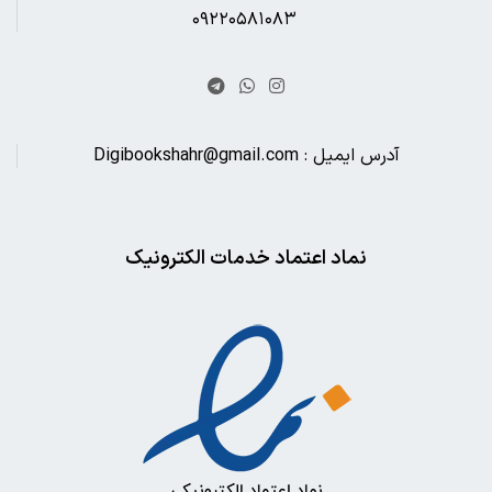
۰۹۲۲۰۵۸۱۰۸۳
آدرس ایمیل : Digibookshahr@gmail.com
نماد اعتماد خدمات الکترونیک