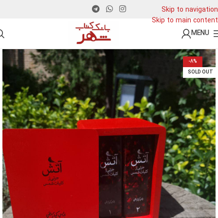
Skip to navigation
Skip to main content
MENU
-8%
SOLD OUT