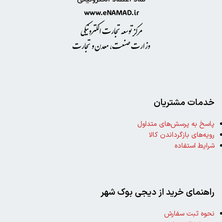
خدمات مشتریان
پاسخ به پرسش‌های متداول
رویه‌های بازگرداندن کالا
شرایط استفاده
راهنمای خرید از دیجی بوک شهر
نحوه ثبت سفارش