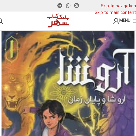
Skip to navigation
Skip to main content
MENU