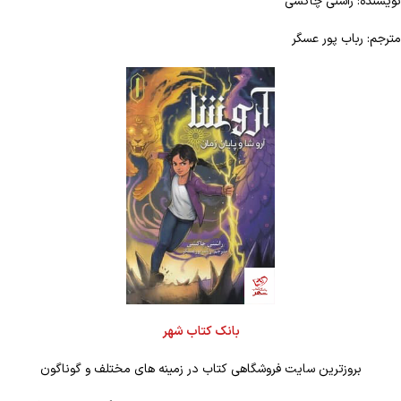
نویسنده: راشنی چاکشی
مترجم: رباب پور عسگر
بانک کتاب شهر
بروزترین سایت فروشگاهی کتاب در زمینه های مختلف و گوناگون