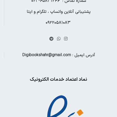
شماره تماس : ۶۵۸۳۱۲۴۶- ۰۲۱
پشتیبانی آنلاین واتساپ ، تلگرام و ایتا
۰۹۲۲۰۵۸۱۰۸۳
آدرس ایمیل : Digibookshahr@gmail.com
نماد اعتماد خدمات الکترونیک