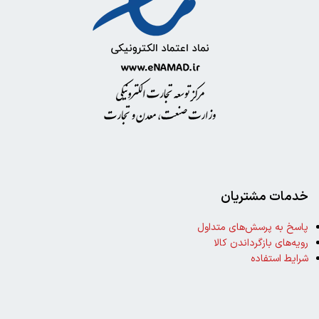
خدمات مشتریان
پاسخ به پرسش‌های متداول
رویه‌های بازگرداندن کالا
شرایط استفاده