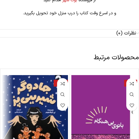
از فروشگاه
بوک شهر
اقدام کنید
و در اسرع وقت کتاب را درب منزل خود تحویل بگیرید.
نظرات (0)
محصولات مرتبط
-22%
-17%