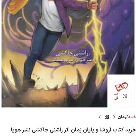
Click to enlarge
خانه
رمان
خرید کتاب آروشا و پایان زمان اثر راشنی چاکشی نشر هوپا