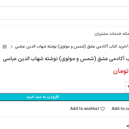
انه خدمات مشتریان
خرید کتاب آکادمی عشق (شمس و مولوی) نوشته شهاب الدین عباسی
ب آکادمی عشق (شمس و مولوی) نوشته شهاب الدین عباسی
تومان
افزودن به سبد خرید
Add to wishlist
Add to 
ه