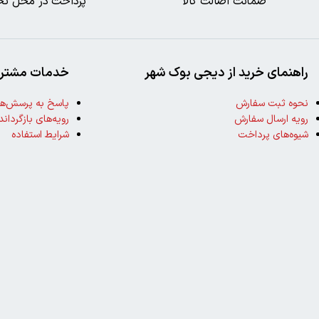
ضمانت اصالت کالا
پرداخت در محل تح
راهنمای خرید از دیجی بوک شهر
خدمات مشتری
نحوه ثبت سفارش
پاسخ به پرسش‌ها
رویه ارسال سفارش
رویه‌های بازگرداند
شیوه‌های پرداخت
شرایط استفاده