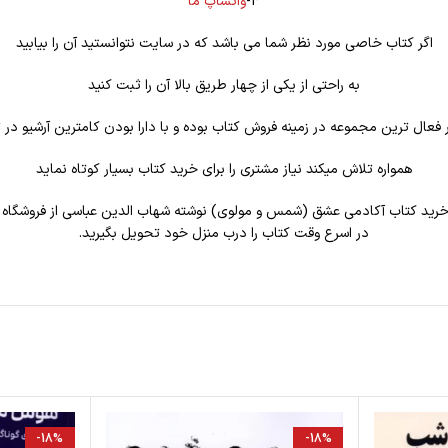
4-
واتساپ ما
اگر کتاب خاصی مورد نظر شما می باشد که در سایت نتوانستید آن را بیابید
به راحتی از یکی از چهار طریق بالا آن را ثبت کنید
فعال ترین مجموعه در زمینه فروش کتاب بوده و با دارا بودن کامترین آرشیو در ت
همواره تلاش میکند نیاز مشتری را برای خرید کتاب بسیار کوتاه نماید
ی خرید کتاب آکادمی عشق (شمس و مولوی) نوشته شهاب الدین عباسی از فروشگاه
در اسرع وقت کتاب را درب منزل خود تحویل بگیرید.
-18%
-18%