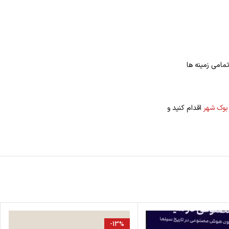
مامی زمینه ها
بوک شهر
اقدام کنید و
-13%