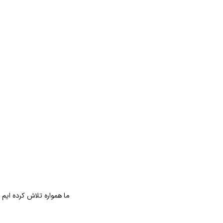
ما همواره تلاش کرده ایم