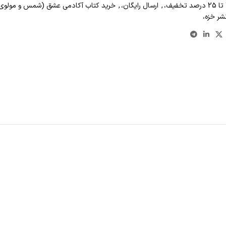
,
ارسال رایگان،
,
خرید کتاب آکادمی عشق (شمس و مولوی) 
شر خزه،