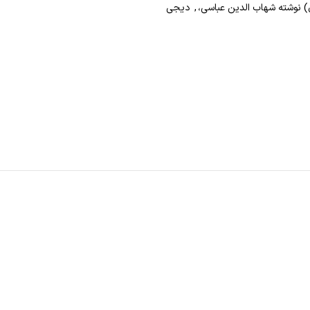
نوشته شهاب الدین عباسی،
,
دیجی