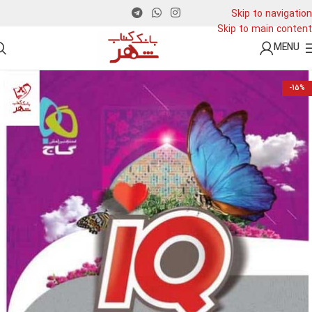
Skip to navigation
Skip to main content
MENU
-15%