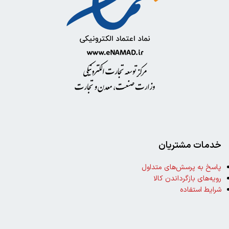
خدمات مشتریان
پاسخ به پرسش‌های متداول
رویه‌های بازگرداندن کالا
شرایط استفاده