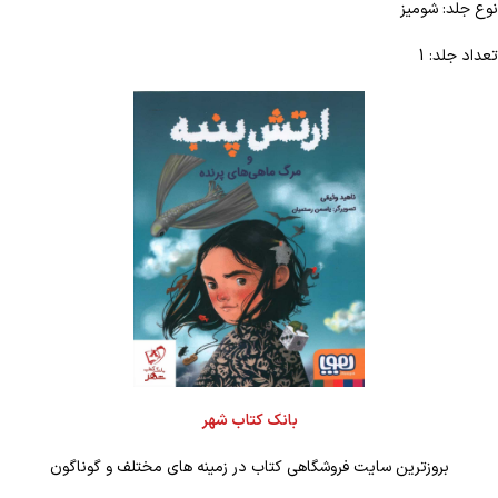
نوع جلد: شومیز
تعداد جلد: 1
بانک کتاب شهر
بروزترین سایت فروشگاهی کتاب در زمینه های مختلف و گوناگون