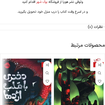
وثوقی نشر هوپا از فروشگاه
بوک شهر
اقدام کنید
و در اسرع وقت کتاب را درب منزل خود تحویل بگیرید.
نظرات (0)
محصولات مرتبط
-18%
-20%