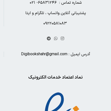
شماره تماس : ۶۵۸۳۱۲۴۶- ۰۲۱
پشتیبانی آنلاین واتساپ ، تلگرام و ایتا
۰۹۲۲۰۵۸۱۰۸۳
آدرس ایمیل : Digibookshahr@gmail.com
نماد اعتماد خدمات الکترونیک