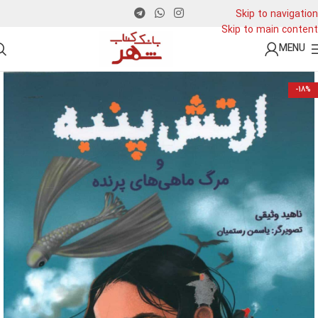
Skip to navigation
Skip to main content
MENU
-18%