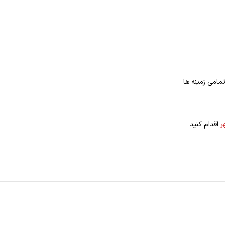
مامی زمینه ها
ر
اقدام کنید