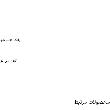
بانک کتاب شهر 
اکنون می توان
محصولات مرتبط