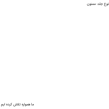
نوع جلد: ممنون
ما همواره تلاش کرده ایم