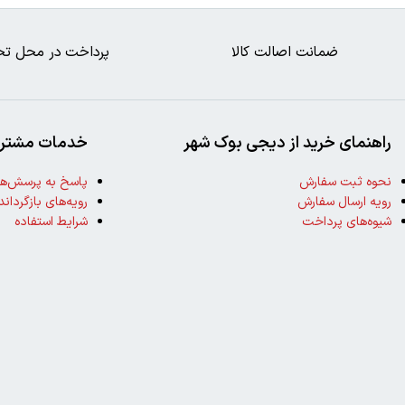
ضمانت اصالت کالا
پرداخت در محل تح
راهنمای خرید از دیجی بوک شهر
خدمات مشتری
نحوه ثبت سفارش
پاسخ به پرسش‌ها
رویه ارسال سفارش
رویه‌های بازگرداند
شیوه‌های پرداخت
شرایط استفاده