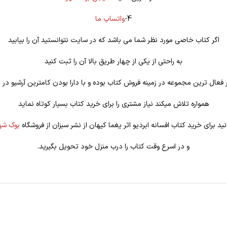
4-
واتساپ ما
اگر کتاب خاصی مورد نظر شما می باشد که در سایت نتوانستید آن را بیابید
به راحتی از یکی از چهار طریق بالا آن را ثبت کنید
فعال ترین مجموعه در زمینه فروش کتاب بوده و با دارا بودن کامترین آرشیو در ت
همواره تلاش میکند نیاز مشتری را برای خرید کتاب بسیار کوتاه نماید
ید برای خرید کتاب افسانه ابردیو اثر یغما کیهان از نشر سبزان از فروشگاه
بوک شه
و در اسرع وقت کتاب را درب منزل خود تحویل بگیرید.