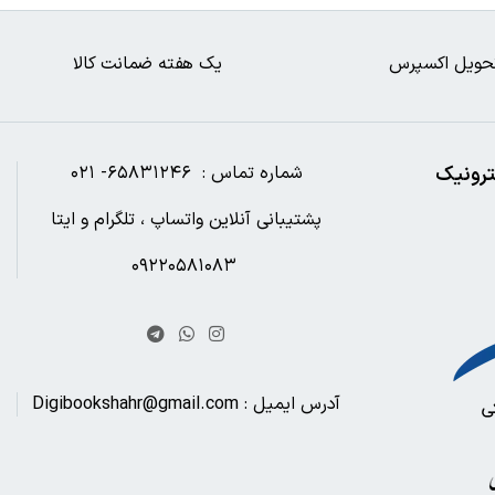
حویل اکسپرس
یک هفته ضمانت کالا
ترونیک
شماره تماس : ۶۵۸۳۱۲۴۶- ۰۲۱
پشتیبانی آنلاین واتساپ ، تلگرام و ایتا
۰۹۲۲۰۵۸۱۰۸۳
آدرس ایمیل : Digibookshahr@gmail.com