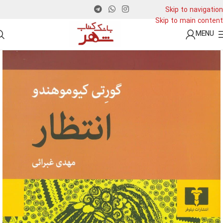
Skip to navigation
Skip to main content
MENU