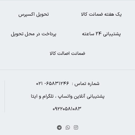
یک هفته ضمانت کالا
تحویل اکسپرس
پشتیبانی 24 ساعته
پرداخت در محل تحویل
ضمانت اصالت کالا
شماره تماس : ۶۵۸۳۱۲۴۶- ۰۲۱
پشتیبانی آنلاین واتساپ ، تلگرام و ایتا
۰۹۲۲۰۵۸۱۰۸۳