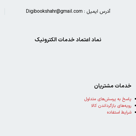
آدرس ایمیل : Digibookshahr@gmail.com
نماد اعتماد خدمات الکترونیک
خدمات مشتریان
پاسخ به پرسش‌های متداول
رویه‌های بازگرداندن کالا
شرایط استفاده