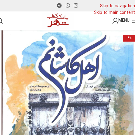
Skip to navigation
Skip to main content
MENU
-9%