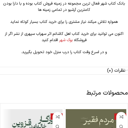
بانک کتاب شهر فعال ترین مجموعه در زمینه فروش کتاب بوده و با دارا بودن
کامترین آرشیو در تمامی زمینه ها
همواره تلاش میکند نیاز مشتری را برای خرید کتاب بسیار کوتاه نماید
اکنون می توانید برای خرید کتاب اهل کاشانم اثر سهراب سپهری از نشر اگر از
فروشگاه
بوک شهر
اقدام کنید
و در اسرع وقت کتاب را درب منزل خود تحویل بگیرید.
نظرات (0)
محصولات مرتبط
-18%
-18%