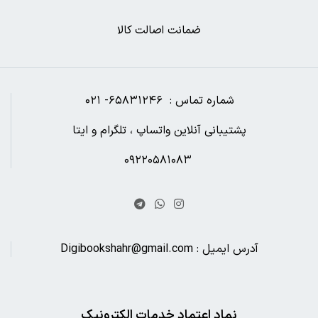
ضمانت اصالت کالا
شماره تماس : ۶۵۸۳۱۲۴۶- ۰۲۱
پشتیبانی آنلاین واتساپ ، تلگرام و ایتا
۰۹۲۲۰۵۸۱۰۸۳
آدرس ایمیل : Digibookshahr@gmail.com
نماد اعتماد خدمات الکترونیک