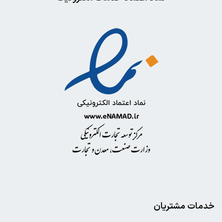
خدمات مشتریان