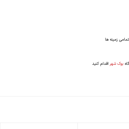
مامی زمینه ها
گاه
بوک شهر
اقدام کنید