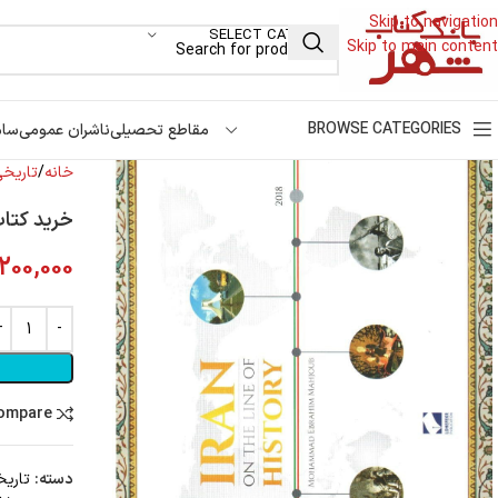
Skip to navigation
SELECT CATEGORY
Skip to main content
BROWSE CATEGORIES
مقاطع تحصیلی
ناشران عمومی
سام
خانه
تاریخی
خرید کتاب
200,000
compare
دسته:
تاریخ