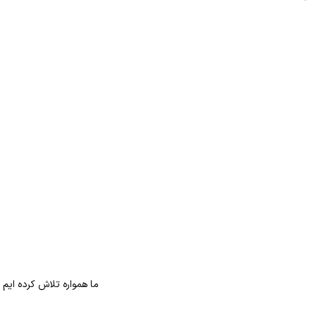
ما همواره تلاش کرده ایم