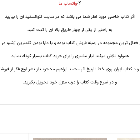
4-
واتساپ ما
اگر کتاب خاصی مورد نظر شما می باشد که در سایت نتوانستید آن را بیابید
به راحتی از یکی از چهار طریق بالا آن را ثبت کنید
فعال ترین مجموعه در زمینه فروش کتاب بوده و با دارا بودن کامترین آرشیو در ت
همواره تلاش میکند نیاز مشتری را برای خرید کتاب بسیار کوتاه نماید
رید کتاب ایران روی خط تاریخ اثر محمد ابراهیم محجوب از نشر لوح فکر از فروش
و در اسرع وقت کتاب را درب منزل خود تحویل بگیرید.