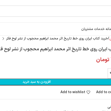
انه خدمات مشتریان
خرید کتاب ایران روی خط تاریخ اثر محمد ابراهیم محجوب از نشر لوح فکر
 ایران روی خط تاریخ اثر محمد ابراهیم محجوب از نشر لوح فک
تومان
افزودن به سبد خرید
Add to wishlist
Add to 
ی