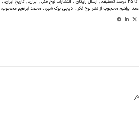
,
ارسال رایگان،
,
انتشارات لوح فکر،
,
ایران،
,
تاریخ ایران،
,
ت
حمد ابراهیم محجوب از نشر لوح فکر،
,
دیجی بوک شهر،
,
محمد ابراهیم محجوب،
کر