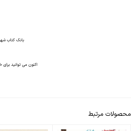
بانک کتاب شهر 
اکنون می توانید برای خ
محصولات مرتبط