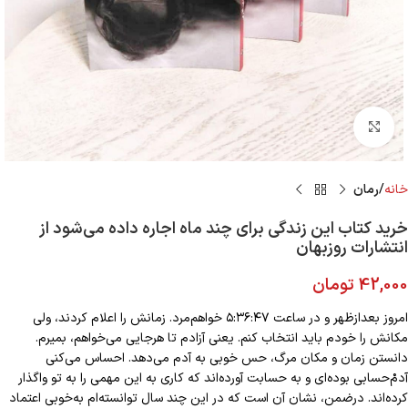
Click to enlarge
خانه
رمان
خرید کتاب این زندگی برای چند ماه اجاره داده می‌شود از
انتشارات روزبهان
42,000
تومان
امروز بعدازظهر و در ساعت ۵:۳۶:۴۷ خواهم‌مرد. زمانش را اعلام کردند، ولی
مکانش را خودم باید انتخاب کنم. یعنی آزادم تا هرجایی می‌خواهم، بمیرم.
دانستن زمان و مکان مرگ، حس خوبی به آدم می‌دهد. احساس می‌کنی
آدمْ‌حسابی بوده‌ای و به حسابت آورده‌اند که کاری به این مهمی را به تو واگذار
کرده‌اند. درضمن، نشان آن است که در این چند سال توانسته‌ام به‌خوبی اعتماد