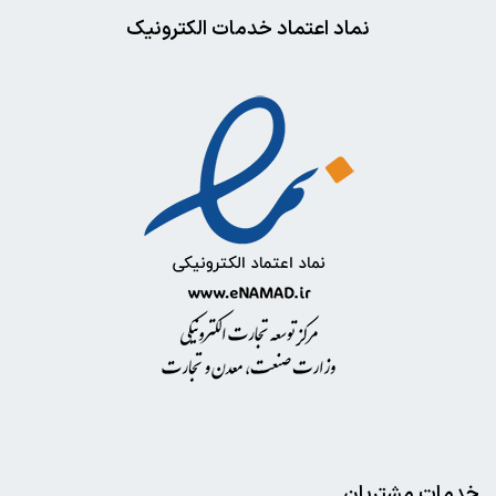
نماد اعتماد خدمات الکترونیک
خدمات مشتریان