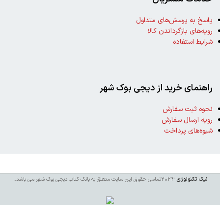
پاسخ به پرسش‌های متداول
رویه‌های بازگرداندن کالا
شرایط استفاده
راهنمای خرید از دیجی بوک شهر
نحوه ثبت سفارش
رویه ارسال سفارش
شیوه‌های پرداخت
نیک تکنولوژی
2024تمامی حقوق این سایت متعلق به بانک کتاب دیجی بوک شهر می باشد
..
خرید
کتاب
این
زندگی