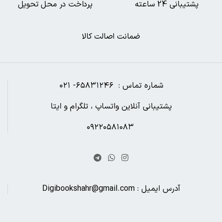
پشتیبانی 24 ساعته
پرداخت در محل تحویل
ضمانت اصالت کالا
شماره تماس : ۶۵۸۳۱۲۴۶- ۰۲۱
پشتیبانی آنلاین واتساپ ، تلگرام و ایتا
۰۹۲۲۰۵۸۱۰۸۳
آدرس ایمیل : Digibookshahr@gmail.com