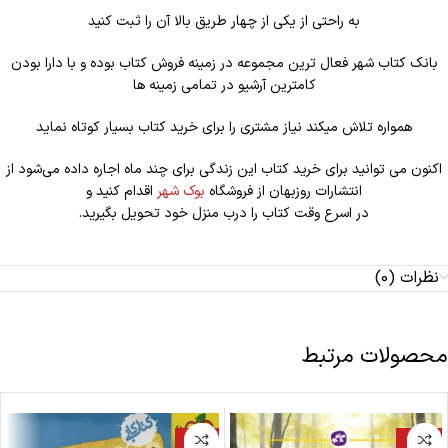
به راحتی از یکی از چهار طریق بالا آن را ثبت کنید
بانک کتاب شهر فعال ترین مجموعه در زمینه فروش کتاب بوده و با دارا بودن
کامترین آرشیو در تمامی زمینه ها
همواره تلاش میکند نیاز مشتری را برای خرید کتاب بسیار کوتاه نماید
اکنون می توانید برای خرید کتاب این زندگی برای چند ماه اجاره داده می‌شود از
انتشارات روزبهان از فروشگاه
بوک شهر
اقدام کنید و
در اسرع وقت کتاب را درب منزل خود تحویل بگیرید.
نظرات (0)
محصولات مرتبط
-20%
-25%