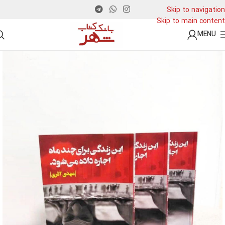
Skip to navigation
Skip to main content
MENU