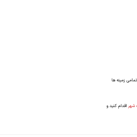
مامی زمینه ها
 شهر
اقدام کنید و