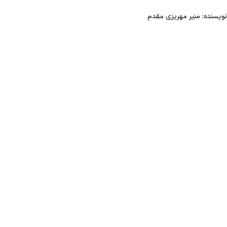
نویسنده: منیر مهریزی مقدم