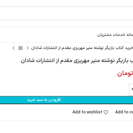
انه خدمات مشتریان
رید کتاب بازيگر نوشته منیر مهریزی مقدم از انتشارات شادان
 بازيگر نوشته منیر مهریزی مقدم از انتشارات شادان
ومان
افزودن به سبد خرید
Add to wishlist
Add to 