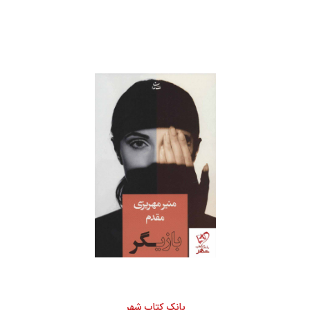
بانک کتاب شهر