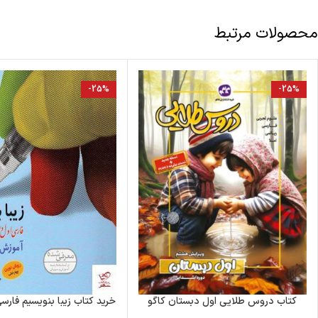
محصولات مرتبط
-25%
-25%
کتاب دروس طلایی اول دبستان کاگو
خرید کتاب زیبا بنویسیم فارس