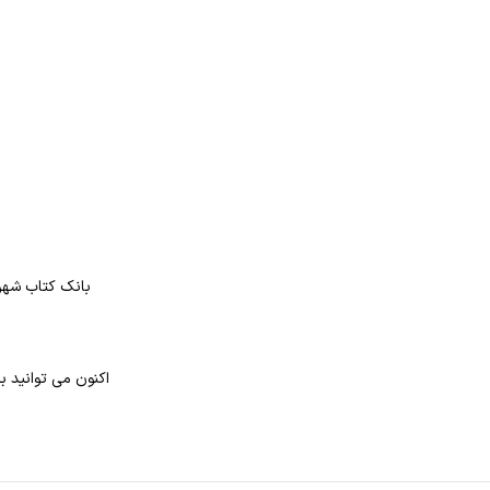
بانک کتاب شهر 
اکنون می توانید ب