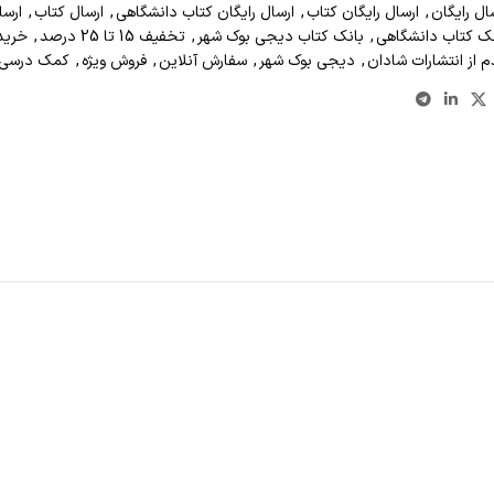
ال رايگان
,
ارسال رايگان کتاب
,
ارسال رايگان کتاب دانشگاهي
,
ارسال کتاب
,
ارسا
ک کتاب دانشگاهی
,
بانک کتاب دیجی بوک شهر
,
تخفیف 15 تا 25 درصد
,
خريد
 از انتشارات شادان
,
دیجی بوک شهر
,
سفارش آنلاين
,
فروش ويژه
,
کمک درسی