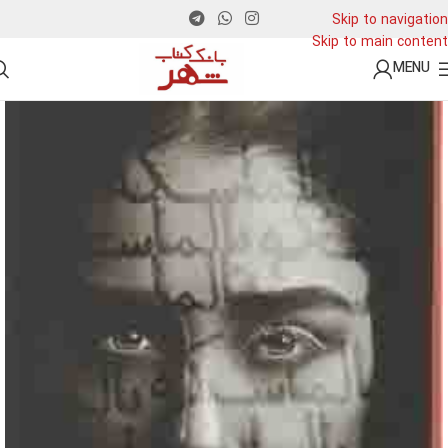
Skip to navigation
Skip to main content
MENU