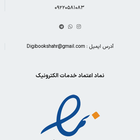
۰۹۲۲۰۵۸۱۰۸۳
آدرس ایمیل : Digibookshahr@gmail.com
نماد اعتماد خدمات الکترونیک