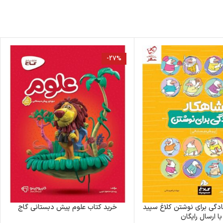
-27%
ادگی برای نوشتن کلاغ سپید
خرید کتاب علوم پیش دبستانی گاج
با ارسال رایگان