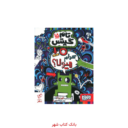
بانک کتاب شهر