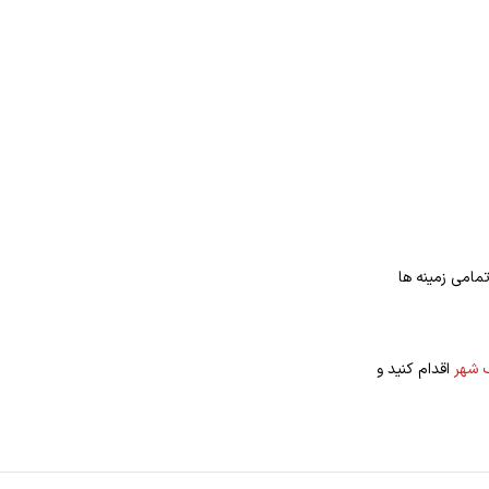
مامی زمینه ها
 شهر
اقدام کنید و