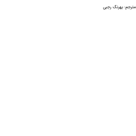
مترجم: بهرنگ رجبی