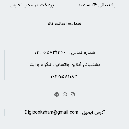
پشتیبانی 24 ساعته
پرداخت در محل تحویل
ضمانت اصالت کالا
شماره تماس : ۶۵۸۳۱۲۴۶- ۰۲۱
پشتیبانی آنلاین واتساپ ، تلگرام و ایتا
۰۹۲۲۰۵۸۱۰۸۳
آدرس ایمیل : Digibookshahr@gmail.com