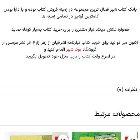
بانک کتاب شهر فعال ترین مجموعه در زمینه فروش کتاب بوده و با دارا بودن
کامترین آرشیو در تمامی زمینه ها
همواره تلاش میکند نیاز مشتری را برای خرید کتاب بسیار کوتاه نماید
اکنون می توانید برای خرید کتاب تبارنامه اشراقیان از زهرا زارع اثر نشر هرمس از
فروشگاه
بوک شهر
اقدام کنید و
در اسرع وقت کتاب را درب منزل خود تحویل بگیرید.
نظرات (0)
محصولات مرتبط
-20%
-19%