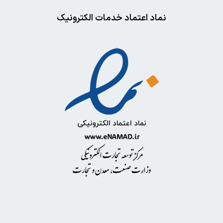
نماد اعتماد خدمات الکترونیک