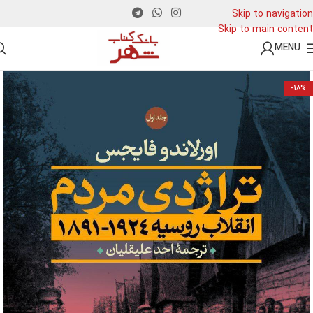
Skip to navigation
Skip to main content
MENU
-18%