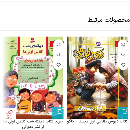
محصولات مرتبط
-25%
-25%
کتاب دروس طلایی اول دبستان کاگو
خرید کتاب دیکته شب کلاس اولی ها
از نشر قدیانی