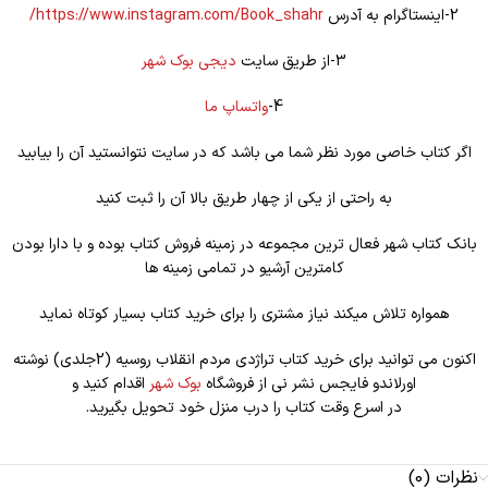
2-اینستاگرام به آدرس
https://www.instagram.com/Book_shahr/
3-از طریق سایت
دیجی بوک شهر
4-
واتساپ ما
اگر کتاب خاصی مورد نظر شما می باشد که در سایت نتوانستید آن را بیابید
به راحتی از یکی از چهار طریق بالا آن را ثبت کنید
بانک کتاب شهر فعال ترین مجموعه در زمینه فروش کتاب بوده و با دارا بودن
کامترین آرشیو در تمامی زمینه ها
همواره تلاش میکند نیاز مشتری را برای خرید کتاب بسیار کوتاه نماید
اکنون می توانید برای خرید کتاب تراژدی مردم انقلاب روسیه (2جلدی) نوشته
اورلاندو فایجس نشر نی از فروشگاه
بوک شهر
اقدام کنید و
در اسرع وقت کتاب را درب منزل خود تحویل بگیرید.
نظرات (0)