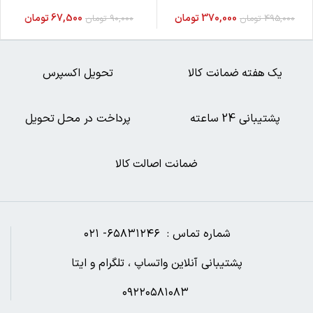
370,000
تومان
67,500
تومان
495,000
تومان
90,000
تومان
یک هفته ضمانت کالا
تحویل اکسپرس
پشتیبانی 24 ساعته
پرداخت در محل تحویل
ضمانت اصالت کالا
شماره تماس : ۶۵۸۳۱۲۴۶- ۰۲۱
پشتیبانی آنلاین واتساپ ، تلگرام و ایتا
۰۹۲۲۰۵۸۱۰۸۳