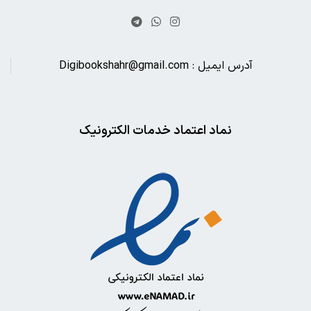
آدرس ایمیل : Digibookshahr@gmail.com
نماد اعتماد خدمات الکترونیک